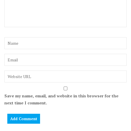
Save my name, email, and website in this browser for the
next time I comment.