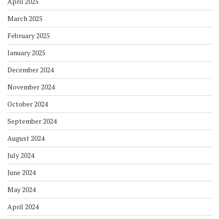
April 2025
March 2025
February 2025
January 2025
December 2024
November 2024
October 2024
September 2024
August 2024
July 2024
June 2024
May 2024
April 2024