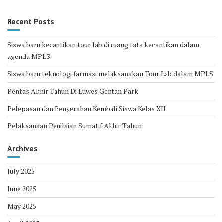
Recent Posts
Siswa baru kecantikan tour lab di ruang tata kecantikan dalam
agenda MPLS
Siswa baru teknologi farmasi melaksanakan Tour Lab dalam MPLS
Pentas Akhir Tahun Di Luwes Gentan Park
Pelepasan dan Penyerahan Kembali Siswa Kelas XII
Pelaksanaan Penilaian Sumatif Akhir Tahun
Archives
July 2025
June 2025
May 2025