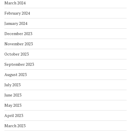
March 2024
February 2024
January 2024
December 2023
November 2023
October 2023
September 2023
August 2023
July 2023
June 2023
May 2023
April 2023
March 2023