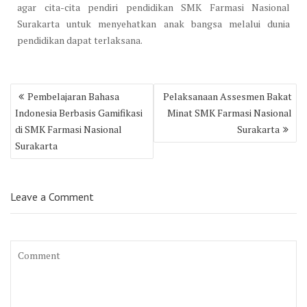
agar cita-cita pendiri pendidikan SMK Farmasi Nasional
Surakarta untuk menyehatkan anak bangsa melalui dunia
pendidikan dapat terlaksana.
Post
Pembelajaran Bahasa
Pelaksanaan Assesmen Bakat
navigation
Indonesia Berbasis Gamifikasi
Minat SMK Farmasi Nasional
di SMK Farmasi Nasional
Surakarta
Surakarta
Leave a Comment