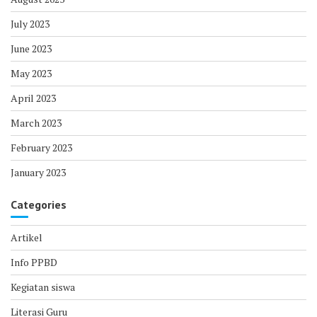
July 2023
June 2023
May 2023
April 2023
March 2023
February 2023
January 2023
Categories
Artikel
Info PPBD
Kegiatan siswa
Literasi Guru