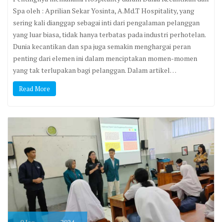
Spa oleh : Aprilian Sekar Yosinta, A.Md.T Hospitality, yang
sering kali dianggap sebagai inti dari pengalaman pelanggan
yang luar biasa, tidak hanya terbatas pada industri perhotelan.
Dunia kecantikan dan spa juga semakin menghargai peran
penting dari elemen ini dalam menciptakan momen-momen
yang tak terlupakan bagi pelanggan. Dalam artikel…
Read More