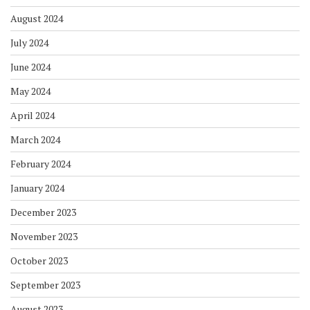
August 2024
July 2024
June 2024
May 2024
April 2024
March 2024
February 2024
January 2024
December 2023
November 2023
October 2023
September 2023
August 2023