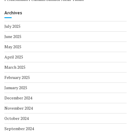
Archives
July 2025
June 2025
May 2025
April 2025
March 2025
February 2025
January 2025
December 2024
November 2024
October 2024
September 2024