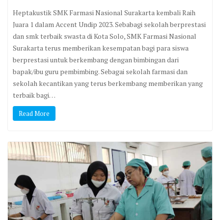
Heptakustik SMK Farmasi Nasional Surakarta kembali Raih
Juara 1 dalam Accent Undip 2023. Sebabagi sekolah berprestasi
dan smk terbaik swasta di Kota Solo, SMK Farmasi Nasional
Surakarta terus memberikan kesempatan bagi para siswa
berprestasi untuk berkembang dengan bimbingan dari
bapak/ibu guru pembimbing. Sebagai sekolah farmasi dan
sekolah kecantikan yang terus berkembang memberikan yang
terbaik bagi…
Read More