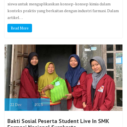
siswa untuk mengaplikasikan konsep-konsep kimia dalam
konteks praktis yang berkaitan dengan industri farmasi. Dalam
artikel…
Read More
22
Dec
2023
Bakti Sosial Peserta Student Live In SMK