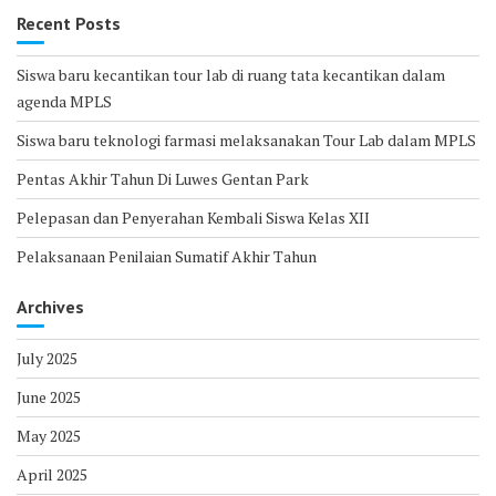
Recent Posts
Siswa baru kecantikan tour lab di ruang tata kecantikan dalam
agenda MPLS
Siswa baru teknologi farmasi melaksanakan Tour Lab dalam MPLS
Pentas Akhir Tahun Di Luwes Gentan Park
Pelepasan dan Penyerahan Kembali Siswa Kelas XII
Pelaksanaan Penilaian Sumatif Akhir Tahun
Archives
July 2025
June 2025
May 2025
April 2025