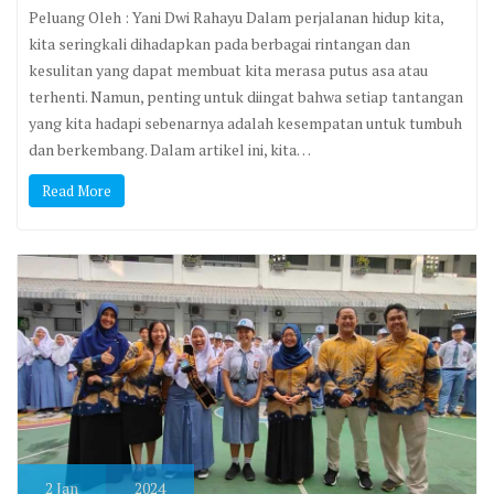
Peluang Oleh : Yani Dwi Rahayu Dalam perjalanan hidup kita,
kita seringkali dihadapkan pada berbagai rintangan dan
kesulitan yang dapat membuat kita merasa putus asa atau
terhenti. Namun, penting untuk diingat bahwa setiap tantangan
yang kita hadapi sebenarnya adalah kesempatan untuk tumbuh
dan berkembang. Dalam artikel ini, kita…
Read More
2
Jan
2024