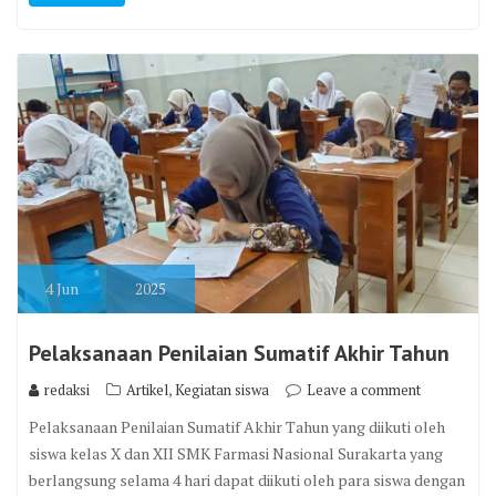
4
Jun
2025
Pelaksanaan Penilaian Sumatif Akhir Tahun
,
redaksi
Artikel
Kegiatan siswa
Leave a comment
Pelaksanaan Penilaian Sumatif Akhir Tahun yang diikuti oleh
siswa kelas X dan XII SMK Farmasi Nasional Surakarta yang
berlangsung selama 4 hari dapat diikuti oleh para siswa dengan