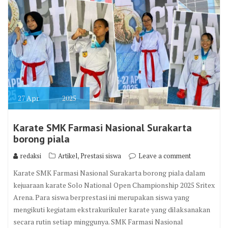
27
Apr
2025
Karate SMK Farmasi Nasional Surakarta
borong piala
,
redaksi
Artikel
Prestasi siswa
Leave a comment
Karate SMK Farmasi Nasional Surakarta borong piala dalam
kejuaraan karate Solo National Open Championship 2025 Sritex
Arena. Para siswa berprestasi ini merupakan siswa yang
mengikuti kegiatam ekstrakurikuler karate yang dilaksanakan
secara rutin setiap minggunya. SMK Farmasi Nasional