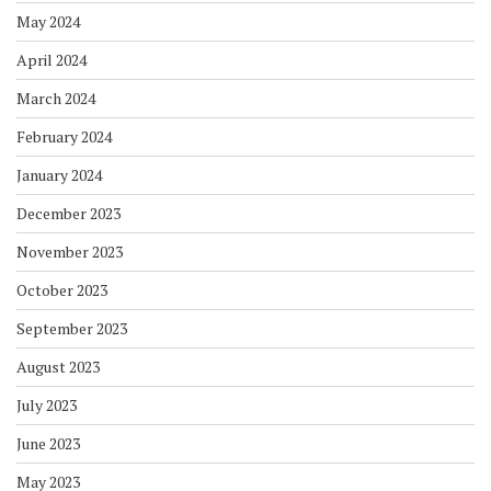
May 2024
April 2024
March 2024
February 2024
January 2024
December 2023
November 2023
October 2023
September 2023
August 2023
July 2023
June 2023
May 2023