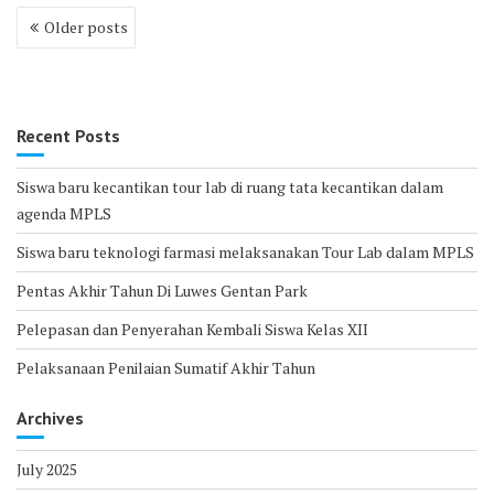
Posts
Older posts
navigation
Recent Posts
Siswa baru kecantikan tour lab di ruang tata kecantikan dalam
agenda MPLS
Siswa baru teknologi farmasi melaksanakan Tour Lab dalam MPLS
Pentas Akhir Tahun Di Luwes Gentan Park
Pelepasan dan Penyerahan Kembali Siswa Kelas XII
Pelaksanaan Penilaian Sumatif Akhir Tahun
Archives
July 2025