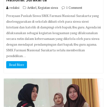
,
redaksi
Artikel
Kegiatan siswa
1 Comment
Perayaan Paskah Siswa SMK Farmasi Nasional Surakarta yang
diselenggarakan di sekolah diikuti oleh para siswa siswi
kristiani dan katolik di dampingi oleh bapak/ibu guru. Agenda ini
dilaksanakan sebagai kegiatan keagaaman yang dilaksanakan
secara rutin dalam kebersamaan yang dikelola oleh para siswa
dengan mendapat pendampingan dari bapak/ibu guru agama.
SMK Farmasi Nasional Surakarta selalu memberikan
pendidikan…
Read More