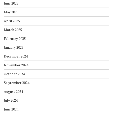
June 2025
May 2025
April 2025
March 2025
February 2025
January 2025
December 2024
November 2024
October 2024
September 2024
August 2024
July 2024
June 2024