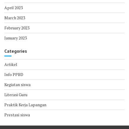
April 2023
March 2023
February 2023
January 2023
Categories
Artikel
Info PPBD
Kegiatan siswa
Literasi Guru
Praktik Kerja Lapangan
Prestasi siswa