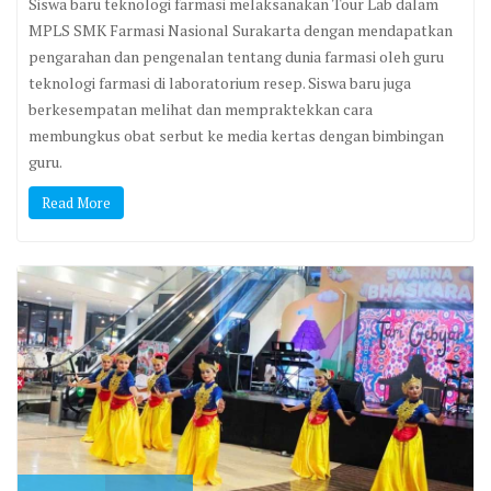
Siswa baru teknologi farmasi melaksanakan Tour Lab dalam
MPLS SMK Farmasi Nasional Surakarta dengan mendapatkan
pengarahan dan pengenalan tentang dunia farmasi oleh guru
teknologi farmasi di laboratorium resep. Siswa baru juga
berkesempatan melihat dan mempraktekkan cara
membungkus obat serbut ke media kertas dengan bimbingan
guru.
Read More