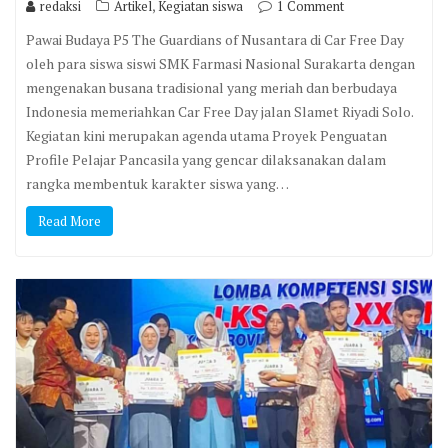
,
redaksi
Artikel
Kegiatan siswa
1 Comment
Pawai Budaya P5 The Guardians of Nusantara di Car Free Day
oleh para siswa siswi SMK Farmasi Nasional Surakarta dengan
mengenakan busana tradisional yang meriah dan berbudaya
Indonesia memeriahkan Car Free Day jalan Slamet Riyadi Solo.
Kegiatan kini merupakan agenda utama Proyek Penguatan
Profile Pelajar Pancasila yang gencar dilaksanakan dalam
rangka membentuk karakter siswa yang…
Read More