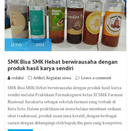
12
Feb
2024
SMK Bisa SMK Hebat berwirausaha dengan
produk hasil karya sendiri
,
redaksi
Artikel
Kegiatan siswa
Leave a comment
SMK Bisa SMK Hebat berwirausaha dengan produk hasil karya
sendiri melalui Praktikum Farmakognosi kelas XI SMK Farmasi
Nasional Surakarta sebagai sekolah farmasi yang terbaik di
Kota Solo. Dalam praktikum ini siswa belajar membuat sediaan
obat tradisional, produk asam jawa kreatif, dengan berbagai
variasi dengan didampingi oleh bapak/ibu guru yang kompeten.