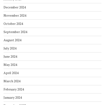
December 2024
November 2024
October 2024
September 2024
August 2024
July 2024
June 2024
May 2024
April 2024
March 2024
February 2024
January 2024