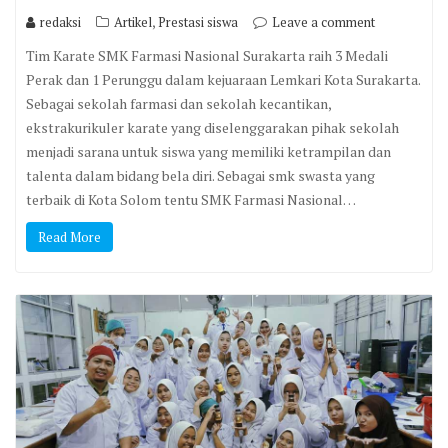
,
redaksi
Artikel
Prestasi siswa
Leave a comment
Tim Karate SMK Farmasi Nasional Surakarta raih 3 Medali
Perak dan 1 Perunggu dalam kejuaraan Lemkari Kota Surakarta.
Sebagai sekolah farmasi dan sekolah kecantikan,
ekstrakurikuler karate yang diselenggarakan pihak sekolah
menjadi sarana untuk siswa yang memiliki ketrampilan dan
talenta dalam bidang bela diri. Sebagai smk swasta yang
terbaik di Kota Solom tentu SMK Farmasi Nasional…
Read More