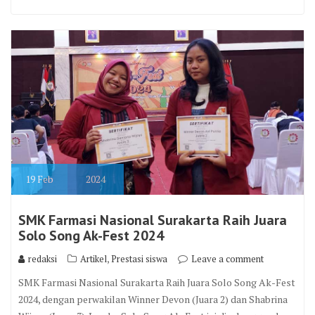
19
Feb
2024
SMK Farmasi Nasional Surakarta Raih Juara
Solo Song Ak-Fest 2024
,
redaksi
Artikel
Prestasi siswa
Leave a comment
SMK Farmasi Nasional Surakarta Raih Juara Solo Song Ak-Fest
2024, dengan perwakilan Winner Devon (Juara 2) dan Shabrina