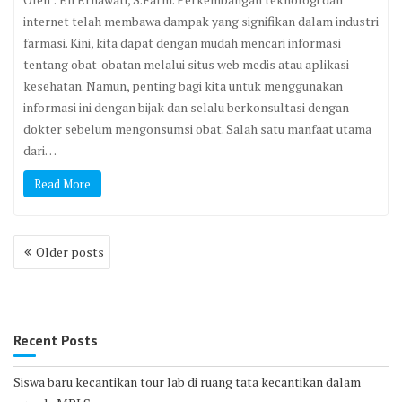
internet telah membawa dampak yang signifikan dalam industri
farmasi. Kini, kita dapat dengan mudah mencari informasi
tentang obat-obatan melalui situs web medis atau aplikasi
kesehatan. Namun, penting bagi kita untuk menggunakan
informasi ini dengan bijak dan selalu berkonsultasi dengan
dokter sebelum mengonsumsi obat. Salah satu manfaat utama
dari…
Read More
Posts
Older posts
navigation
Recent Posts
Siswa baru kecantikan tour lab di ruang tata kecantikan dalam