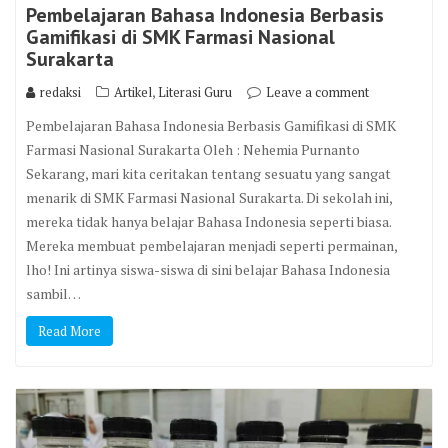
Pembelajaran Bahasa Indonesia Berbasis
Gamifikasi di SMK Farmasi Nasional
Surakarta
,
redaksi
Artikel
Literasi Guru
Leave a comment
Pembelajaran Bahasa Indonesia Berbasis Gamifikasi di SMK
Farmasi Nasional Surakarta Oleh : Nehemia Purnanto
Sekarang, mari kita ceritakan tentang sesuatu yang sangat
menarik di SMK Farmasi Nasional Surakarta. Di sekolah ini,
mereka tidak hanya belajar Bahasa Indonesia seperti biasa.
Mereka membuat pembelajaran menjadi seperti permainan,
lho! Ini artinya siswa-siswa di sini belajar Bahasa Indonesia
sambil…
Read More