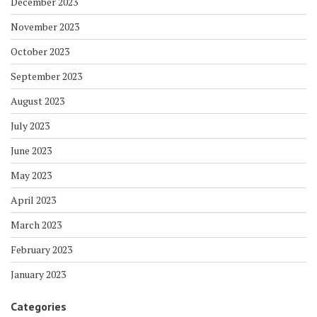
December 2023
November 2023
October 2023
September 2023
August 2023
July 2023
June 2023
May 2023
April 2023
March 2023
February 2023
January 2023
Categories