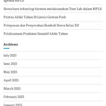
agenda MPLS
Siswa baru teknologi farmasi melaksanakan Tour Lab dalam MPLS
Pentas Akhir Tahun Di Luwes Gentan Park
Pelepasan dan Penyerahan Kembali Siswa Kelas XII
Pelaksanaan Penilaian Sumatif Akhir Tahun
Archives
July 2025
June 2025
May 2025
April 2025
March 2025
February 2025
January 2025