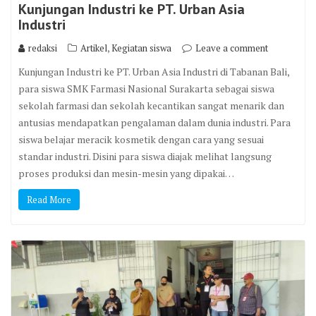
Kunjungan Industri ke PT. Urban Asia
Industri
,
redaksi
Artikel
Kegiatan siswa
Leave a comment
Kunjungan Industri ke PT. Urban Asia Industri di Tabanan Bali,
para siswa SMK Farmasi Nasional Surakarta sebagai siswa
sekolah farmasi dan sekolah kecantikan sangat menarik dan
antusias mendapatkan pengalaman dalam dunia industri. Para
siswa belajar meracik kosmetik dengan cara yang sesuai
standar industri. Disini para siswa diajak melihat langsung
proses produksi dan mesin-mesin yang dipakai…
Read More