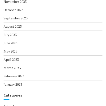
November 2023
October 2023
September 2023
August 2023
July 2023
June 2023
May 2023
April 2023
March 2023
February 2023
January 2023
Categories