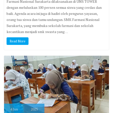
Farmasi Nasional Surakarta dilaksanakan di UNS TOWER
dengan meluluskan 100 persen semua siswa yang cerdas dan
baik. Agenda acara ini juga di hadiri oleh pengurus yayasan,
orang tua siswa dan tamu undangan. SMK Farmasi Nasional
Surakarta, yang membuka sekolah farmasi dan sekolah
kecantikan menjadi smk swasta yang…
Read More
4
Jun
2025