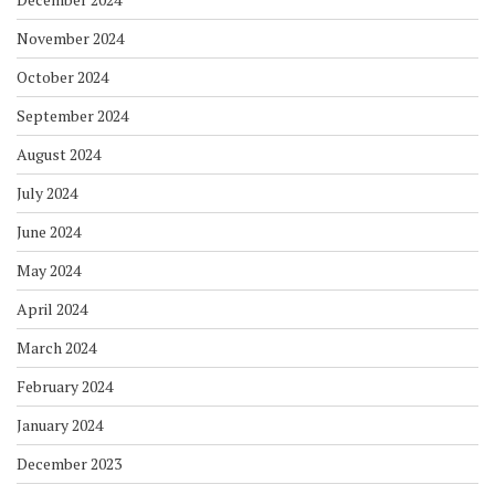
November 2024
October 2024
September 2024
August 2024
July 2024
June 2024
May 2024
April 2024
March 2024
February 2024
January 2024
December 2023