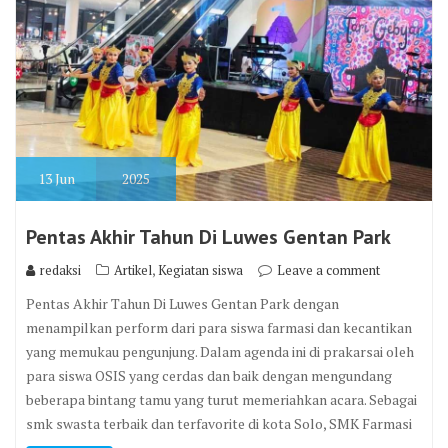
13
Jun
2025
Pentas Akhir Tahun Di Luwes Gentan Park
,
redaksi
Artikel
Kegiatan siswa
Leave a comment
Pentas Akhir Tahun Di Luwes Gentan Park dengan
menampilkan perform dari para siswa farmasi dan kecantikan
yang memukau pengunjung. Dalam agenda ini di prakarsai oleh
para siswa OSIS yang cerdas dan baik dengan mengundang
beberapa bintang tamu yang turut memeriahkan acara. Sebagai
smk swasta terbaik dan terfavorite di kota Solo, SMK Farmasi