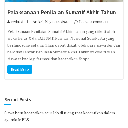
Pelaksanaan Penilaian Sumatif Akhir Tahun
,
redaksi
Artikel
Kegiatan siswa
Leave a comment
Pelaksanaan Penilaian Sumatif Akhir Tahun yang diikuti oleh
siswa kelas X dan XII SMK Farmasi Nasional Surakarta yang
berlangsung selama 4 hari dapat diikuti oleh para siswa dengan
baik dan lancar. Penilaian Sumatif Akhir Tahun ini diikuti oleh
siswa teknologi farmasi dan kacantikan & spa.
Read More
Recent Posts
Siswa baru kecantikan tour lab di ruang tata kecantikan dalam
agenda MPLS