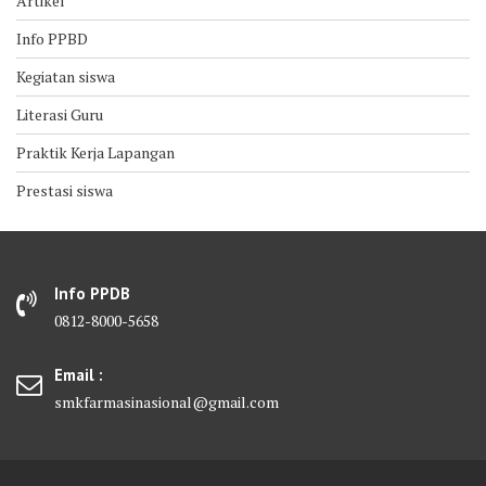
Artikel
Info PPBD
Kegiatan siswa
Literasi Guru
Praktik Kerja Lapangan
Prestasi siswa
Info PPDB
0812-8000-5658
Email :
smkfarmasinasional@gmail.com