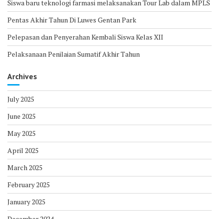
Siswa baru teknologi farmasi melaksanakan Tour Lab dalam MPLS
Pentas Akhir Tahun Di Luwes Gentan Park
Pelepasan dan Penyerahan Kembali Siswa Kelas XII
Pelaksanaan Penilaian Sumatif Akhir Tahun
Archives
July 2025
June 2025
May 2025
April 2025
March 2025
February 2025
January 2025
December 2024