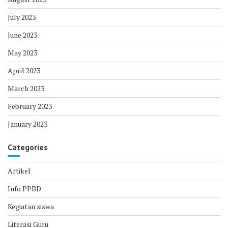
July 2023
June 2023
May 2023
April 2023
March 2023
February 2023
January 2023
Categories
Artikel
Info PPBD
Kegiatan siswa
Literasi Guru