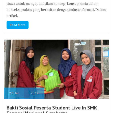
siswa untuk mengaplikasikan konsep-konsep kimia dalam
konteks praktis yang berkaitan dengan industri farmasi. Dalam
artikel…
Read More
22
Dec
2023
Bakti Sosial Peserta Student Live In SMK