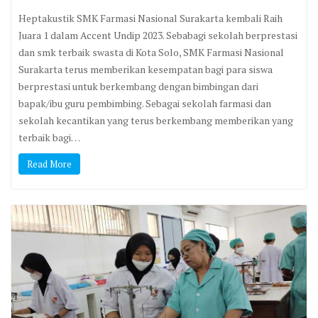
Heptakustik SMK Farmasi Nasional Surakarta kembali Raih
Juara 1 dalam Accent Undip 2023. Sebabagi sekolah berprestasi
dan smk terbaik swasta di Kota Solo, SMK Farmasi Nasional
Surakarta terus memberikan kesempatan bagi para siswa
berprestasi untuk berkembang dengan bimbingan dari
bapak/ibu guru pembimbing. Sebagai sekolah farmasi dan
sekolah kecantikan yang terus berkembang memberikan yang
terbaik bagi…
Read More