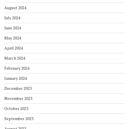
August 2024
July 2024
June 2024
May 2024
April 2024
March 2024
February 2024
January 2024
December 2023
November 2023
October 2023
September 2023
August 2023