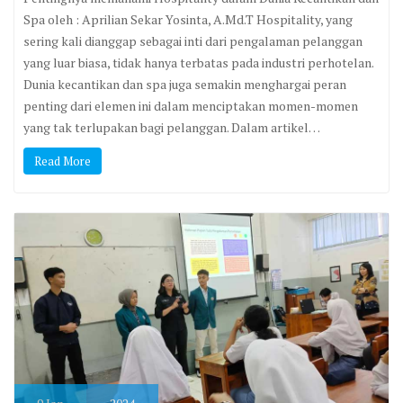
Spa oleh : Aprilian Sekar Yosinta, A.Md.T Hospitality, yang
sering kali dianggap sebagai inti dari pengalaman pelanggan
yang luar biasa, tidak hanya terbatas pada industri perhotelan.
Dunia kecantikan dan spa juga semakin menghargai peran
penting dari elemen ini dalam menciptakan momen-momen
yang tak terlupakan bagi pelanggan. Dalam artikel…
Read More