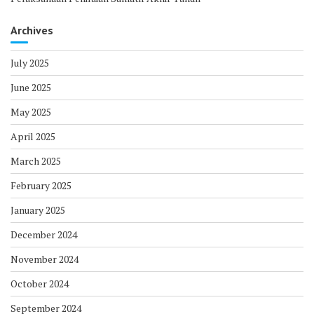
Archives
July 2025
June 2025
May 2025
April 2025
March 2025
February 2025
January 2025
December 2024
November 2024
October 2024
September 2024