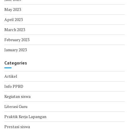
May 2023
April 2023
March 2023
February 2023
January 2023
Categories
Artikel
Info PPBD
Kegiatan siswa
Literasi Guru
Praktik Kerja Lapangan
Prestasi siswa