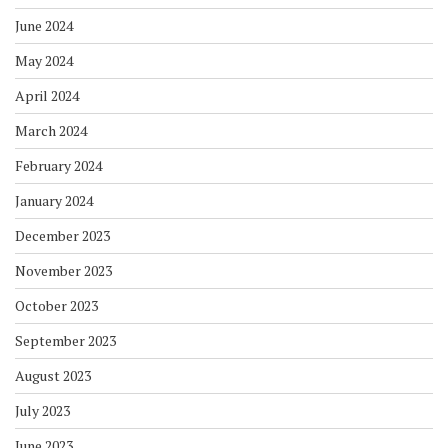
June 2024
May 2024
April 2024
March 2024
February 2024
January 2024
December 2023
November 2023
October 2023
September 2023
August 2023
July 2023
June 2023