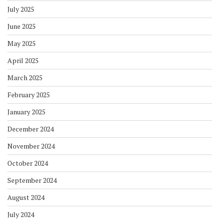
July 2025
June 2025
May 2025
April 2025
March 2025
February 2025
January 2025
December 2024
November 2024
October 2024
September 2024
August 2024
July 2024