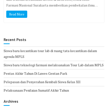
Farmasi Nasional Surakarta memberikan pembekalan ilmu…
Read More
Recent Posts
Siswa baru kecantikan tour lab di ruang tata kecantikan dalam
agenda MPLS
Siswa baru teknologi farmasi melaksanakan Tour Lab dalam MPLS
Pentas Akhir Tahun Di Luwes Gentan Park
Pelepasan dan Penyerahan Kembali Siswa Kelas XII
Pelaksanaan Penilaian Sumatif Akhir Tahun
Archives