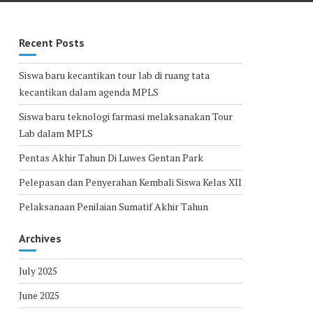
Recent Posts
Siswa baru kecantikan tour lab di ruang tata
kecantikan dalam agenda MPLS
Siswa baru teknologi farmasi melaksanakan Tour
Lab dalam MPLS
Pentas Akhir Tahun Di Luwes Gentan Park
Pelepasan dan Penyerahan Kembali Siswa Kelas XII
Pelaksanaan Penilaian Sumatif Akhir Tahun
Archives
July 2025
June 2025