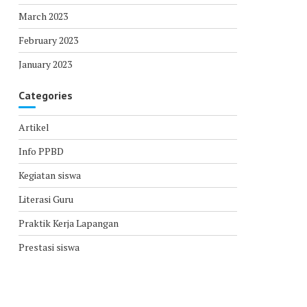
March 2023
February 2023
January 2023
Categories
Artikel
Info PPBD
Kegiatan siswa
Literasi Guru
Praktik Kerja Lapangan
Prestasi siswa