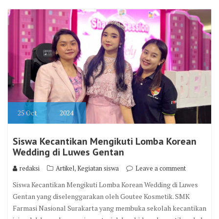
25
Oct
2024
Siswa Kecantikan Mengikuti Lomba Korean
Wedding di Luwes Gentan
,
redaksi
Artikel
Kegiatan siswa
Leave a comment
Siswa Kecantikan Mengikuti Lomba Korean Wedding di Luwes
Gentan yang diselenggarakan oleh Goutee Kosmetik. SMK
Farmasi Nasional Surakarta yang membuka sekolah kecantikan