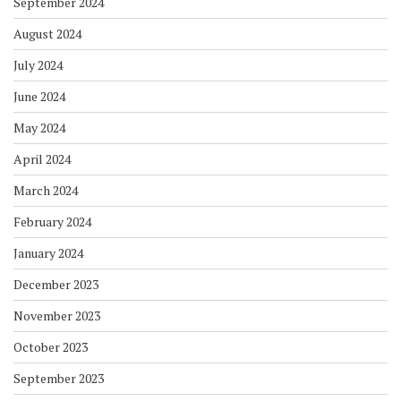
September 2024
August 2024
July 2024
June 2024
May 2024
April 2024
March 2024
February 2024
January 2024
December 2023
November 2023
October 2023
September 2023