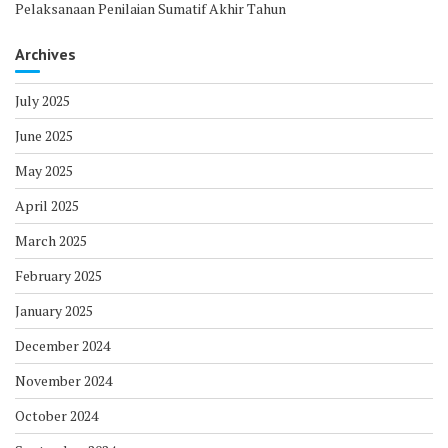
Pelaksanaan Penilaian Sumatif Akhir Tahun
Archives
July 2025
June 2025
May 2025
April 2025
March 2025
February 2025
January 2025
December 2024
November 2024
October 2024