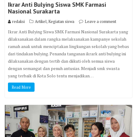
Ikrar Anti Bulying Siswa SMK Farmasi
Nasional Surakarta
,
redaksi
Artikel
Kegiatan siswa
Leave a comment
Ikrar Anti Bulying Siswa SMK Farmasi Nasional Surakarta yang
dilaksanakan dalam rangka melaksanakan kampanye sekolah
ramah anak untuk menciptakan lingkungan sekolah yang bebas
dari tindakan bulying. Penanda tanganan ikrark anti bulying ini
dilaksanakan dengan tertib dan diikuti oleh semua siswa
dengan semangat dan penuh antusias. Menjadi smk swasta
yang terbaik di Kota Solo tentu menjadikan…
Read More