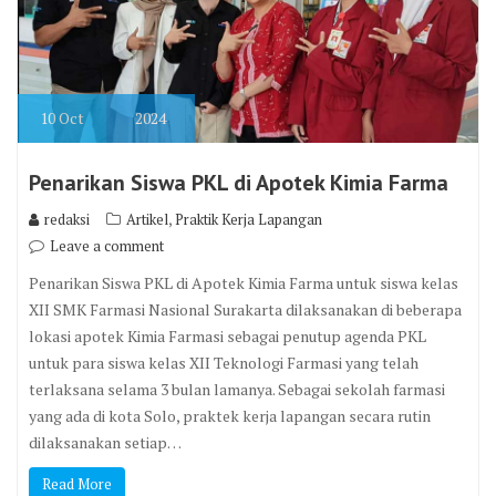
10
Oct
2024
Penarikan Siswa PKL di Apotek Kimia Farma
,
redaksi
Artikel
Praktik Kerja Lapangan
Leave a comment
Penarikan Siswa PKL di Apotek Kimia Farma untuk siswa kelas
XII SMK Farmasi Nasional Surakarta dilaksanakan di beberapa
lokasi apotek Kimia Farmasi sebagai penutup agenda PKL
untuk para siswa kelas XII Teknologi Farmasi yang telah
terlaksana selama 3 bulan lamanya. Sebagai sekolah farmasi
yang ada di kota Solo, praktek kerja lapangan secara rutin
dilaksanakan setiap…
Read More