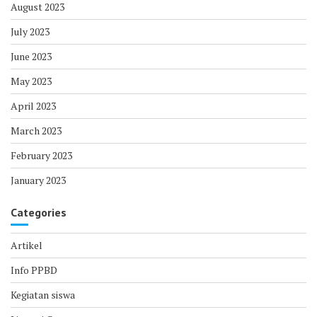
August 2023
July 2023
June 2023
May 2023
April 2023
March 2023
February 2023
January 2023
Categories
Artikel
Info PPBD
Kegiatan siswa