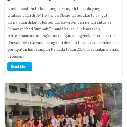
Lomba Kostum Dalam Rangka Sumpah Pemuda yang
dilaksanakan di SMK Farmasi Nasional Surakarta sangat
meriah dan diikuti oleh semua siswa dengan penuh antusias.
Semangat hari Sumpah Pemuda kali ini dilaksanakan
perlombaan antar angkatan dengan mengenakan baju daerah.
Banyak peserta yang mengikuti dengan totalitas dan membuat
peringatan hari Sumpah Pemuda tahun 2024 ini semakin meriah.
Sebagai…
Read More