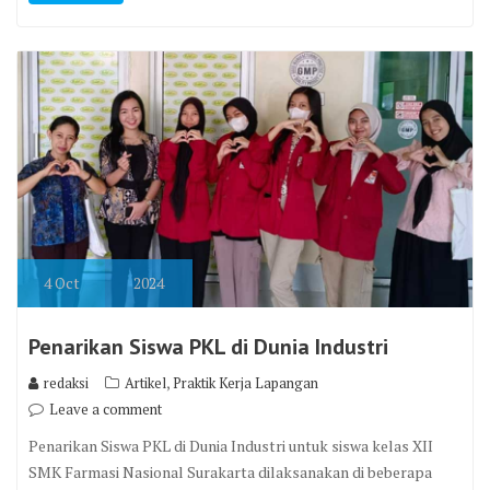
4
Oct
2024
Penarikan Siswa PKL di Dunia Industri
,
redaksi
Artikel
Praktik Kerja Lapangan
Leave a comment
Penarikan Siswa PKL di Dunia Industri untuk siswa kelas XII
SMK Farmasi Nasional Surakarta dilaksanakan di beberapa