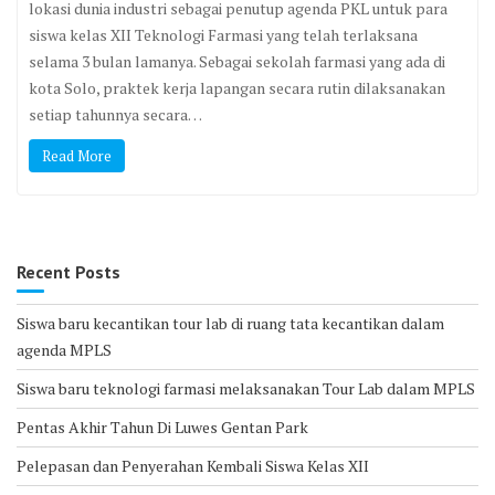
lokasi dunia industri sebagai penutup agenda PKL untuk para
siswa kelas XII Teknologi Farmasi yang telah terlaksana
selama 3 bulan lamanya. Sebagai sekolah farmasi yang ada di
kota Solo, praktek kerja lapangan secara rutin dilaksanakan
setiap tahunnya secara…
Read More
Recent Posts
Siswa baru kecantikan tour lab di ruang tata kecantikan dalam
agenda MPLS
Siswa baru teknologi farmasi melaksanakan Tour Lab dalam MPLS
Pentas Akhir Tahun Di Luwes Gentan Park
Pelepasan dan Penyerahan Kembali Siswa Kelas XII