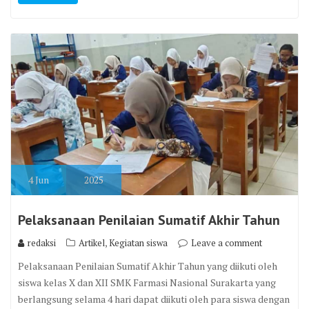
4
Jun
2025
Pelaksanaan Penilaian Sumatif Akhir Tahun
,
redaksi
Artikel
Kegiatan siswa
Leave a comment
Pelaksanaan Penilaian Sumatif Akhir Tahun yang diikuti oleh
siswa kelas X dan XII SMK Farmasi Nasional Surakarta yang
berlangsung selama 4 hari dapat diikuti oleh para siswa dengan