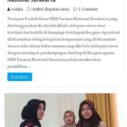
,
redaksi
Artikel
Kegiatan siswa
1 Comment
Perayaan Paskah Siswa SMK Farmasi Nasional Surakarta yang
diselenggarakan di sekolah diikuti oleh para siswa siswi
kristiani dan katolik di dampingi oleh bapak/ibu guru. Agenda ini
dilaksanakan sebagai kegiatan keagaaman yang dilaksanakan
secara rutin dalam kebersamaan yang dikelola oleh para siswa
dengan mendapat pendampingan dari bapak/ibu guru agama.
SMK Farmasi Nasional Surakarta selalu memberikan
pendidikan…
Read More