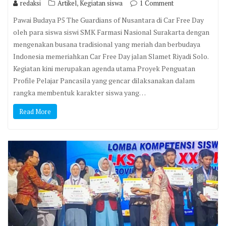
,
redaksi
Artikel
Kegiatan siswa
1 Comment
Pawai Budaya P5 The Guardians of Nusantara di Car Free Day
oleh para siswa siswi SMK Farmasi Nasional Surakarta dengan
mengenakan busana tradisional yang meriah dan berbudaya
Indonesia memeriahkan Car Free Day jalan Slamet Riyadi Solo.
Kegiatan kini merupakan agenda utama Proyek Penguatan
Profile Pelajar Pancasila yang gencar dilaksanakan dalam
rangka membentuk karakter siswa yang…
Read More