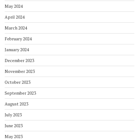
May 2024
April 2024
March 2024
February 2024
January 2024
December 2023
November 2023
October 2023
September 2023
August 2023
July 2023
June 2023
May 2023