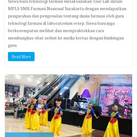
Siswa baru teknologi farmasi melaksanakan Tour Lab dalam
MPLS SMK Farmasi Nasional Surakarta dengan mendapatkan
pengarahan dan pengenalan tentang dunia farmasi oleh guru
teknologi farmasi di laboratorium resep. Siswa baru juga
berkesempatan melihat dan mempraktekkan cara
membungkus obat serbut ke media kertas dengan bimbingan
guru.
Read More