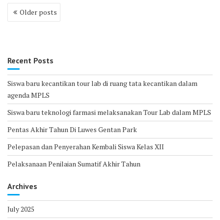
Posts
Older posts
navigation
Recent Posts
Siswa baru kecantikan tour lab di ruang tata kecantikan dalam
agenda MPLS
Siswa baru teknologi farmasi melaksanakan Tour Lab dalam MPLS
Pentas Akhir Tahun Di Luwes Gentan Park
Pelepasan dan Penyerahan Kembali Siswa Kelas XII
Pelaksanaan Penilaian Sumatif Akhir Tahun
Archives
July 2025