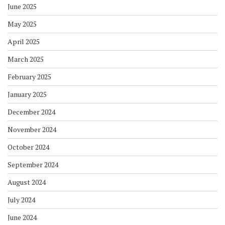
June 2025
May 2025
April 2025
March 2025
February 2025
January 2025
December 2024
November 2024
October 2024
September 2024
August 2024
July 2024
June 2024