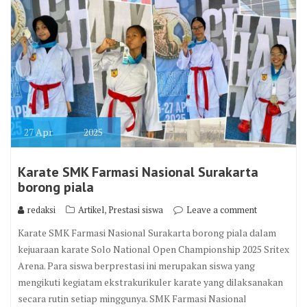
27
Apr
2025
Karate SMK Farmasi Nasional Surakarta
borong piala
,
redaksi
Artikel
Prestasi siswa
Leave a comment
Karate SMK Farmasi Nasional Surakarta borong piala dalam
kejuaraan karate Solo National Open Championship 2025 Sritex
Arena. Para siswa berprestasi ini merupakan siswa yang
mengikuti kegiatam ekstrakurikuler karate yang dilaksanakan
secara rutin setiap minggunya. SMK Farmasi Nasional