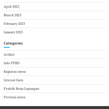
April 2023
March 2023
February 2023
January 2023
Categories
Artikel
Info PPBD
Kegiatan siswa
Literasi Guru
Praktik Kerja Lapangan
Prestasi siswa