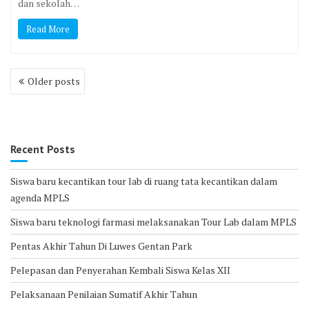
Pelaksanaan Penilaian Sumatif Akhir Tahun
Archives
July 2025
June 2025
May 2025
April 2025
March 2025
February 2025
January 2025
December 2024
November 2024
October 2024