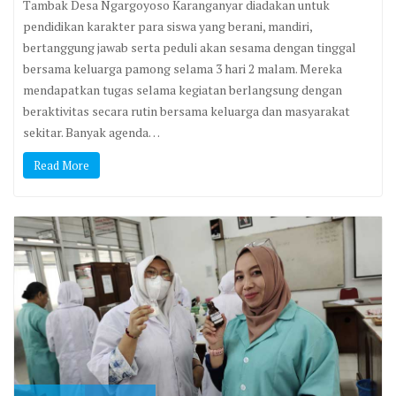
Tambak Desa Ngargoyoso Karanganyar diadakan untuk
pendidikan karakter para siswa yang berani, mandiri,
bertanggung jawab serta peduli akan sesama dengan tinggal
bersama keluarga pamong selama 3 hari 2 malam. Mereka
mendapatkan tugas selama kegiatan berlangsung dengan
beraktivitas secara rutin bersama keluarga dan masyarakat
sekitar. Banyak agenda…
Read More