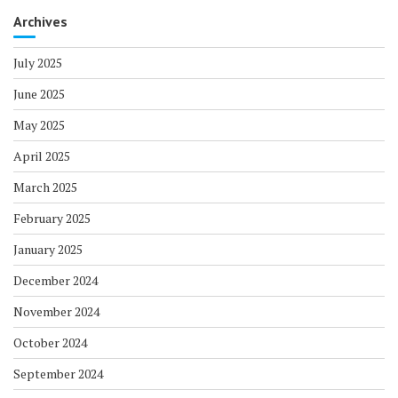
September 2024
August 2024
July 2024
June 2024
May 2024
April 2024
March 2024
February 2024
January 2024
December 2023
November 2023
October 2023
September 2023