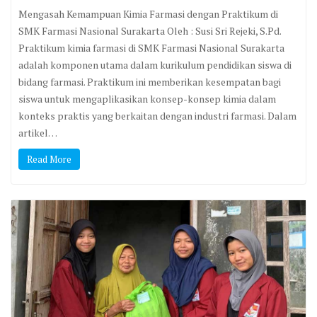
Mengasah Kemampuan Kimia Farmasi dengan Praktikum di
SMK Farmasi Nasional Surakarta Oleh : Susi Sri Rejeki, S.Pd.
Praktikum kimia farmasi di SMK Farmasi Nasional Surakarta
adalah komponen utama dalam kurikulum pendidikan siswa di
bidang farmasi. Praktikum ini memberikan kesempatan bagi
siswa untuk mengaplikasikan konsep-konsep kimia dalam
konteks praktis yang berkaitan dengan industri farmasi. Dalam
artikel…
Read More