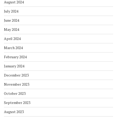
August 2023
July 2023
June 2023
May 2023
April 2023
March 2023
February 2023
January 2023
Categories
Artikel
Info PPBD
Kegiatan siswa