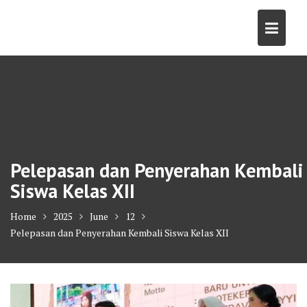
Skip
to
content
Pelepasan dan Penyerahan Kembali
Siswa Kelas XII
Home
2025
June
12
Pelepasan dan Penyerahan Kembali Siswa Kelas XII