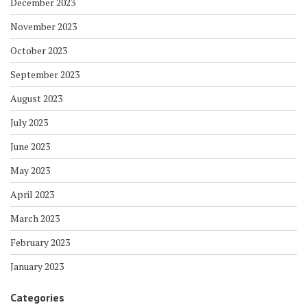
December 2023
November 2023
October 2023
September 2023
August 2023
July 2023
June 2023
May 2023
April 2023
March 2023
February 2023
January 2023
Categories