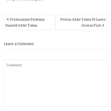
Post
Pelaksanaan Penilaian
Pentas Akhir Tahun Di Luwes
navigation
Sumatif Akhir Tahun
Gentan Park
Leave a Comment