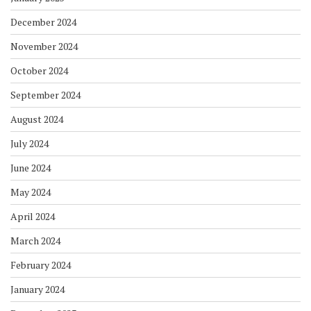
December 2024
November 2024
October 2024
September 2024
August 2024
July 2024
June 2024
May 2024
April 2024
March 2024
February 2024
January 2024