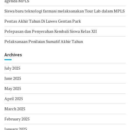
agenda MPLS
Siswa baru teknologi farmasi melaksanakan Tour Lab dalam MPLS
Pentas Akhir Tahun Di Luwes Gentan Park
Pelepasan dan Penyerahan Kembali Siswa Kelas XII
Pelaksanaan Penilaian Sumatif Akhir Tahun
Archives
July 2025
June 2025
May 2025
April 2025
March 2025
February 2025
January 2025