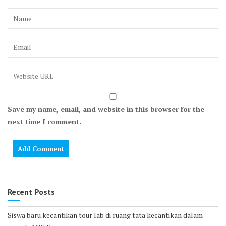
Save my name, email, and website in this browser for the
next time I comment.
Recent Posts
Siswa baru kecantikan tour lab di ruang tata kecantikan dalam