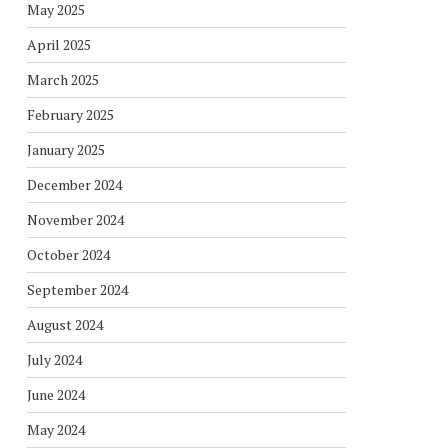
May 2025
April 2025
March 2025
February 2025
January 2025
December 2024
November 2024
October 2024
September 2024
August 2024
July 2024
June 2024
May 2024