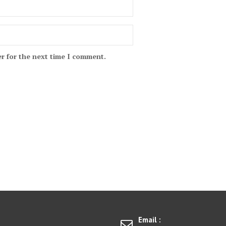
r for the next time I comment.
Email :