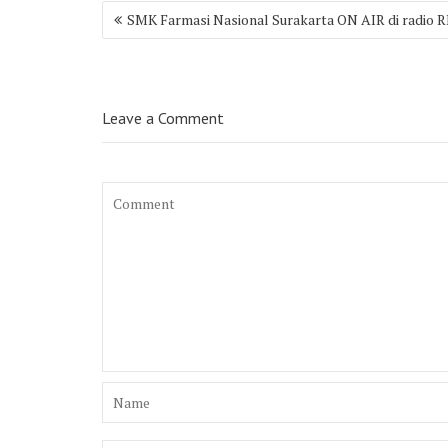
Post
SMK Farmasi Nasional Surakarta ON AIR di radio 
navigation
Leave a Comment