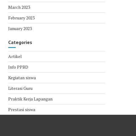
March 2023
February 2023
January 2023
Categories
Artikel
Info PPBD
Kegiatan siswa
Literasi Guru
Praktik Kerja Lapangan
Prestasi siswa