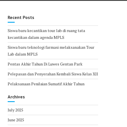
Recent Posts
Siswa baru kecantikan tour lab di ruang tata
kecantikan dalam agenda MPLS
Siswa baru teknologi farmasi melaksanakan Tour
Lab dalam MPLS
Pentas Akhir Tahun Di Luwes Gentan Park
Pelepasan dan Penyerahan Kembali Siswa Kelas XII
Pelaksanaan Penilaian Sumatif Akhir Tahun
Archives
July 2025
June 2025