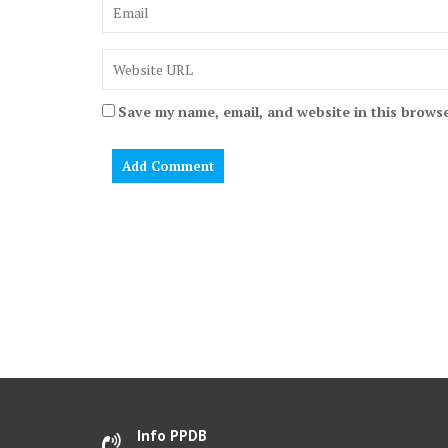
Save my name, email, and website in this browse
Info PPDB