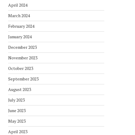
April 2024
March 2024
February 2024
January 2024
December 2023
November 2023
October 2023
September 2023
August 2023
July 2023
June 2023
May 2023
April 2023