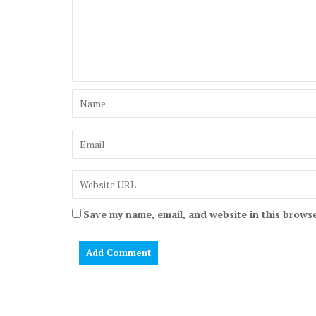
Save my name, email, and website in this browse