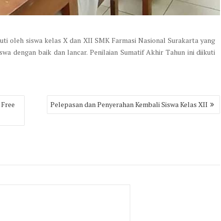
kuti oleh siswa kelas X dan XII SMK Farmasi Nasional Surakarta yang
swa dengan baik dan lancar. Penilaian Sumatif Akhir Tahun ini diikuti
 Free
Pelepasan dan Penyerahan Kembali Siswa Kelas XII