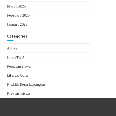
March 2023
February 2023
January 2023
Categories
Artikel
Info PPBD
Kegiatan siswa
Literasi Guru
Praktik Kerja Lapangan
Prestasi siswa