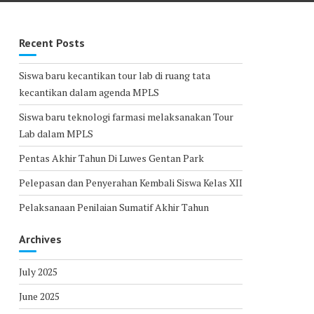
Recent Posts
Siswa baru kecantikan tour lab di ruang tata
kecantikan dalam agenda MPLS
Siswa baru teknologi farmasi melaksanakan Tour
Lab dalam MPLS
Pentas Akhir Tahun Di Luwes Gentan Park
Pelepasan dan Penyerahan Kembali Siswa Kelas XII
Pelaksanaan Penilaian Sumatif Akhir Tahun
Archives
July 2025
June 2025