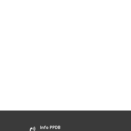
Info PPDB