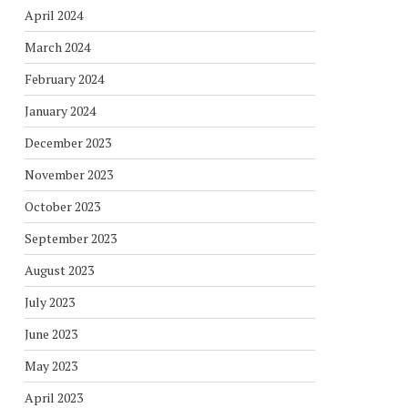
April 2024
March 2024
February 2024
January 2024
December 2023
November 2023
October 2023
September 2023
August 2023
July 2023
June 2023
May 2023
April 2023