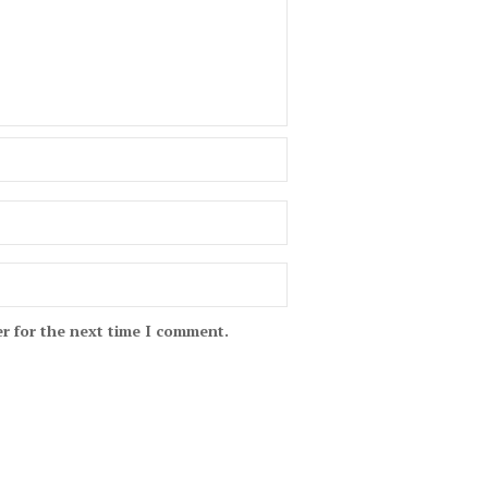
r for the next time I comment.