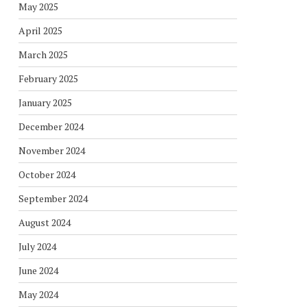
May 2025
April 2025
March 2025
February 2025
January 2025
December 2024
November 2024
October 2024
September 2024
August 2024
July 2024
June 2024
May 2024