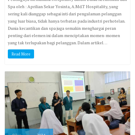
Spa oleh : Aprilian Sekar Yosinta, A.Md.T Hospitality, yang
sering kali dianggap sebagai inti dari pengalaman pelanggan
yang luar biasa, tidak hanya terbatas pada industri perhotelan.
Dunia kecantikan dan spa juga semakin menghargai peran
penting dari elemen ini dalam menciptakan momen-momen
yang tak terlupakan bagi pelanggan. Dalam artikel…
Read More