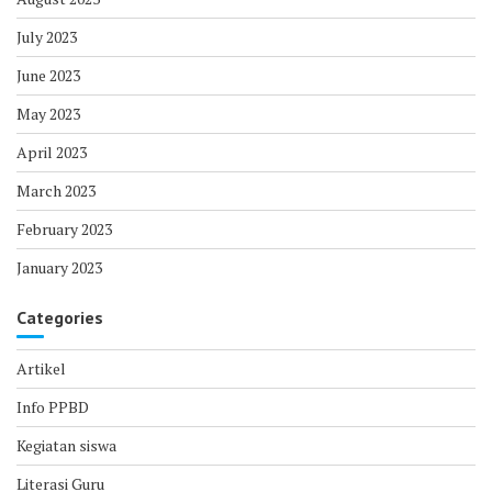
July 2023
June 2023
May 2023
April 2023
March 2023
February 2023
January 2023
Categories
Artikel
Info PPBD
Kegiatan siswa
Literasi Guru