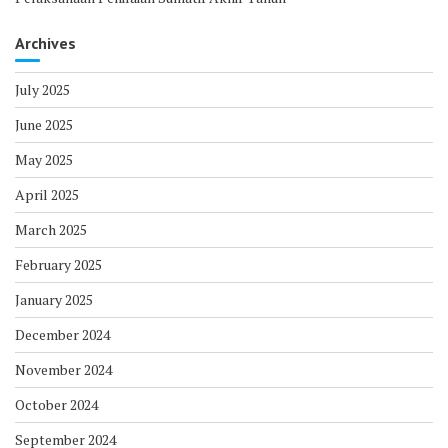
Archives
July 2025
June 2025
May 2025
April 2025
March 2025
February 2025
January 2025
December 2024
November 2024
October 2024
September 2024