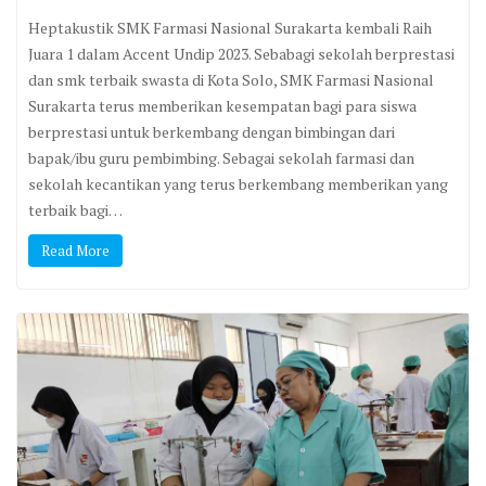
Heptakustik SMK Farmasi Nasional Surakarta kembali Raih
Juara 1 dalam Accent Undip 2023. Sebabagi sekolah berprestasi
dan smk terbaik swasta di Kota Solo, SMK Farmasi Nasional
Surakarta terus memberikan kesempatan bagi para siswa
berprestasi untuk berkembang dengan bimbingan dari
bapak/ibu guru pembimbing. Sebagai sekolah farmasi dan
sekolah kecantikan yang terus berkembang memberikan yang
terbaik bagi…
Read More