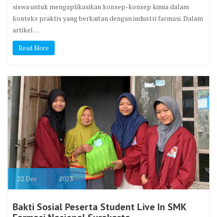
siswa untuk mengaplikasikan konsep-konsep kimia dalam
konteks praktis yang berkaitan dengan industri farmasi. Dalam
artikel…
Read More
22
Dec
2023
Bakti Sosial Peserta Student Live In SMK