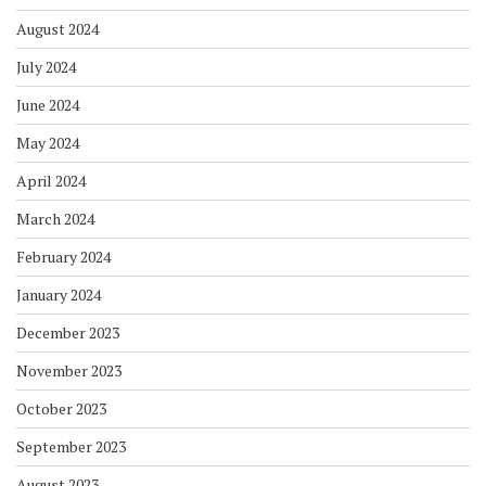
August 2024
July 2024
June 2024
May 2024
April 2024
March 2024
February 2024
January 2024
December 2023
November 2023
October 2023
September 2023
August 2023