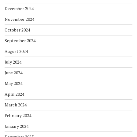
December 2024
November 2024
October 2024
September 2024
August 2024
July 2024
June 2024
May 2024
April 2024
March 2024
February 2024
January 2024
December 2023