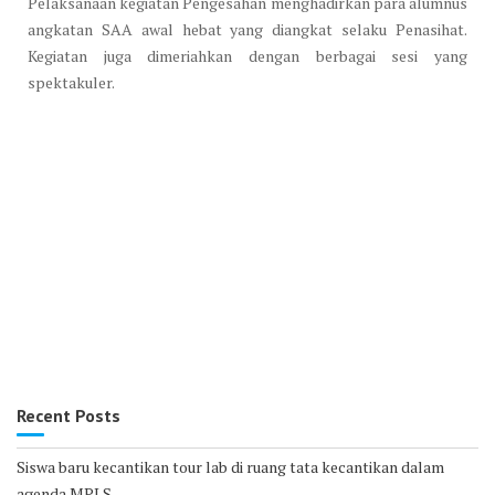
Pelaksanaan kegiatan Pengesahan menghadirkan para alumnus
angkatan SAA awal hebat yang diangkat selaku Penasihat.
Kegiatan juga dimeriahkan dengan berbagai sesi yang
spektakuler.
Recent Posts
Siswa baru kecantikan tour lab di ruang tata kecantikan dalam
agenda MPLS