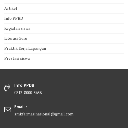
Artikel
Info PPBD
Kegiatan siswa
Literasi Guru
Praktik Kerja Lapangan
Prestasi siswa
Info PPDB
0812-8000-5658
Email :
smkfarmasinasional@gmail.com