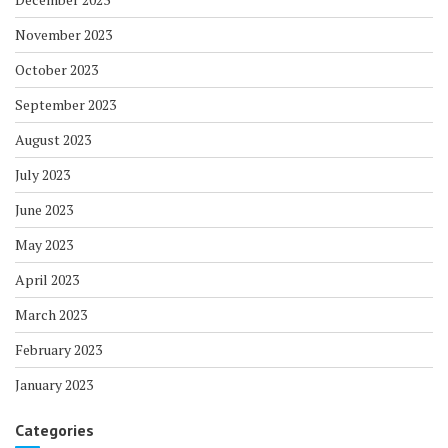
November 2023
October 2023
September 2023
August 2023
July 2023
June 2023
May 2023
April 2023
March 2023
February 2023
January 2023
Categories