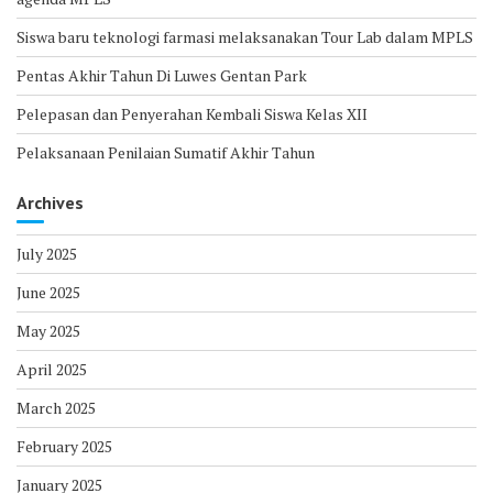
Siswa baru teknologi farmasi melaksanakan Tour Lab dalam MPLS
Pentas Akhir Tahun Di Luwes Gentan Park
Pelepasan dan Penyerahan Kembali Siswa Kelas XII
Pelaksanaan Penilaian Sumatif Akhir Tahun
Archives
July 2025
June 2025
May 2025
April 2025
March 2025
February 2025
January 2025