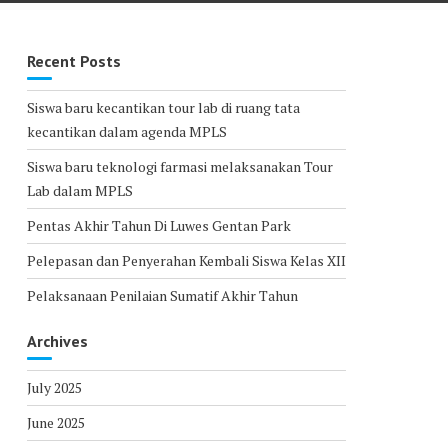
Recent Posts
Siswa baru kecantikan tour lab di ruang tata
kecantikan dalam agenda MPLS
Siswa baru teknologi farmasi melaksanakan Tour
Lab dalam MPLS
Pentas Akhir Tahun Di Luwes Gentan Park
Pelepasan dan Penyerahan Kembali Siswa Kelas XII
Pelaksanaan Penilaian Sumatif Akhir Tahun
Archives
July 2025
June 2025