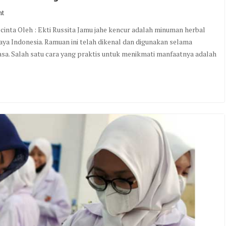
nt
cinta Oleh : Ekti Russita Jamu jahe kencur adalah minuman herbal
aya Indonesia. Ramuan ini telah dikenal dan digunakan selama
sa. Salah satu cara yang praktis untuk menikmati manfaatnya adalah