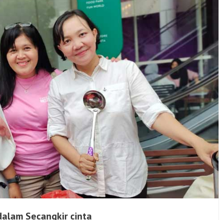
dalam Secangkir cinta