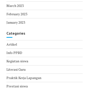
March 2023
February 2023
January 2023
Categories
Artikel
Info PPBD
Kegiatan siswa
Literasi Guru
Praktik Kerja Lapangan
Prestasi siswa