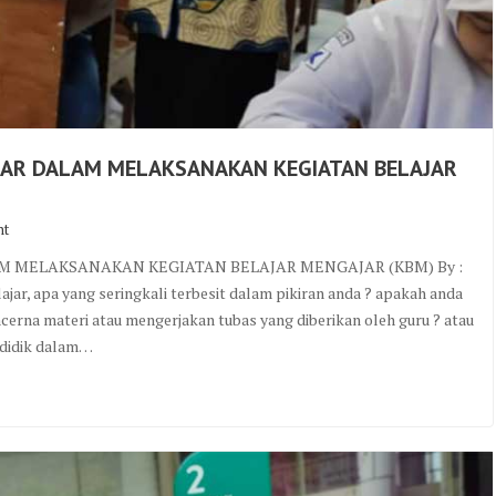
JAR DALAM MELAKSANAKAN KEGIATAN BELAJAR
nt
 MELAKSANAKAN KEGIATAN BELAJAR MENGAJAR (KBM) By :
ar, apa yang seringkali terbesit dalam pikiran anda ? apakah anda
na materi atau mengerjakan tubas yang diberikan oleh guru ? atau
 didik dalam…