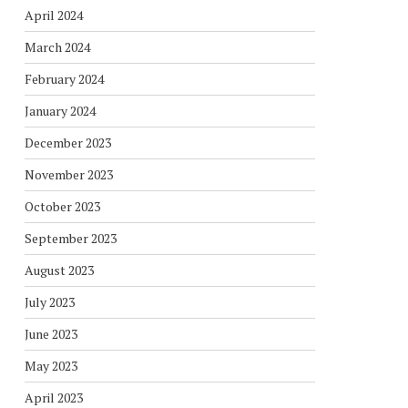
April 2024
March 2024
February 2024
January 2024
December 2023
November 2023
October 2023
September 2023
August 2023
July 2023
June 2023
May 2023
April 2023