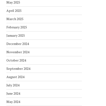
May 2025
April 2025
March 2025
February 2025
January 2025
December 2024
November 2024
October 2024
September 2024
August 2024
July 2024
June 2024
May 2024