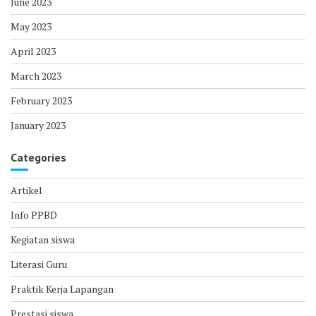
June 2023
May 2023
April 2023
March 2023
February 2023
January 2023
Categories
Artikel
Info PPBD
Kegiatan siswa
Literasi Guru
Praktik Kerja Lapangan
Prestasi siswa