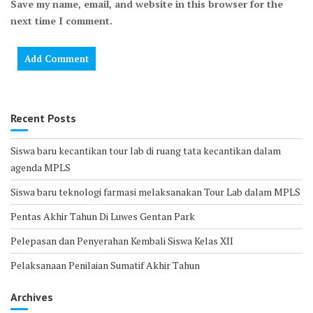
Save my name, email, and website in this browser for the
next time I comment.
Recent Posts
Siswa baru kecantikan tour lab di ruang tata kecantikan dalam
agenda MPLS
Siswa baru teknologi farmasi melaksanakan Tour Lab dalam MPLS
Pentas Akhir Tahun Di Luwes Gentan Park
Pelepasan dan Penyerahan Kembali Siswa Kelas XII
Pelaksanaan Penilaian Sumatif Akhir Tahun
Archives