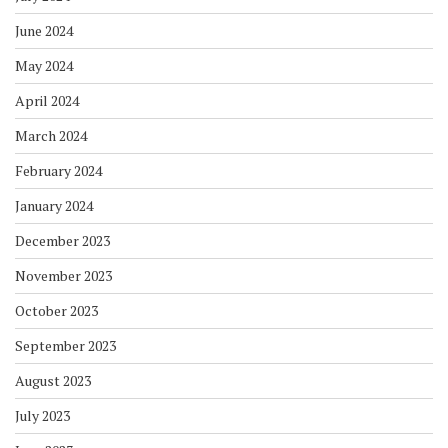
June 2024
May 2024
April 2024
March 2024
February 2024
January 2024
December 2023
November 2023
October 2023
September 2023
August 2023
July 2023