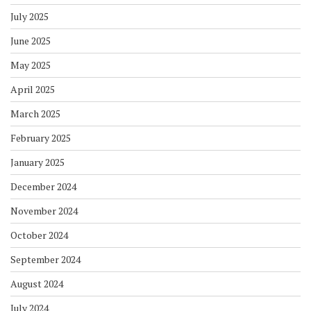
July 2025
June 2025
May 2025
April 2025
March 2025
February 2025
January 2025
December 2024
November 2024
October 2024
September 2024
August 2024
July 2024