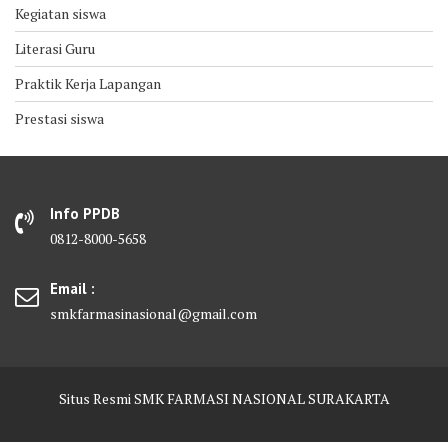
Kegiatan siswa
Literasi Guru
Praktik Kerja Lapangan
Prestasi siswa
Info PPDB
0812-8000-5658
Email :
smkfarmasinasional@gmail.com
Situs Resmi SMK FARMASI NASIONAL SURAKARTA