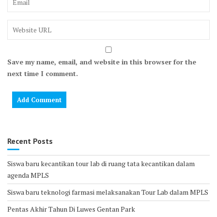
Save my name, email, and website in this browser for the
next time I comment.
Recent Posts
Siswa baru kecantikan tour lab di ruang tata kecantikan dalam
agenda MPLS
Siswa baru teknologi farmasi melaksanakan Tour Lab dalam MPLS
Pentas Akhir Tahun Di Luwes Gentan Park