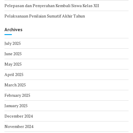
Pelepasan dan Penyerahan Kembali Siswa Kelas XII
Pelaksanaan Penilaian Sumatif Akhir Tahun
Archives
July 2025
June 2025
May 2025
April 2025
March 2025
February 2025
January 2025
December 2024
November 2024