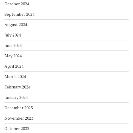
October 2024
September 2024
August 2024
July 2024
June 2024
May 2024
April 2024
March 2024
February 2024
January 2024
December 2023
November 2023
October 2023