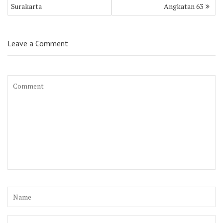
Surakarta
Angkatan 63
Leave a Comment