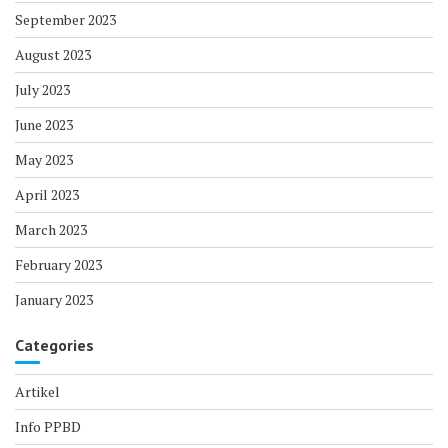
September 2023
August 2023
July 2023
June 2023
May 2023
April 2023
March 2023
February 2023
January 2023
Categories
Artikel
Info PPBD