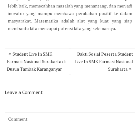
lebih baik, memecahkan masalah yang menantang, dan menjadi
inovator yang mampu membawa perubahan positif ke dalam
masyarakat. Matematika adalah alat yang kuat yang siap
membantu kita mencapai potensi kita yang sebenarnya.
Post
Student Live In SMK
Bakti Sosial Peserta Student
navigation
Farmasi Nasional Surakarta di
Live In SMK Farmasi Nasional
Dusun Tambak Karanganyar
Surakarta
Leave a Comment