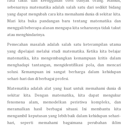
rasa takut dan keengganan oleh banyak orang. Namun,
sebenarnya matematika adalah salah satu dari sedikit bidang
yang dapat mengubah cara kita memahami dunia di sekitar kita.
Mari kita buka pandangan baru tentang matematika dan
menggali beberapa alasan mengapa kita seharusnya tidak takut
atau menghindarinya.
Pemecahan masalah adalah salah satu keterampilan utama
yang dipelajari melalui studi matematika. Ketika kita belajar
matematika, kita mengembangkan kemampuan kritis dalam
menghadapi tantangan, mengidentifikasi pola, dan mencari
solusi. Kemampuan ini sangat berharga dalam kehidupan
sehari-hari dan di berbagai profesi.
Matematika adalah alat yang kuat untuk memahami dunia di
sekitar kita. Dengan matematika, kita dapat mengukur
fenomena alam, memodelkan peristiwa kompleks, dan
meramalkan hasil berbagai situasi. Ini membantu kita
mengambil keputusan yang lebih baik dalam kehidupan sehari-
hari, seperti memahami bagaimana perubahan iklim