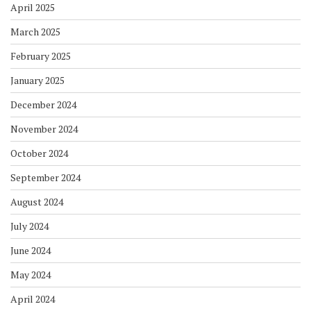
April 2025
March 2025
February 2025
January 2025
December 2024
November 2024
October 2024
September 2024
August 2024
July 2024
June 2024
May 2024
April 2024