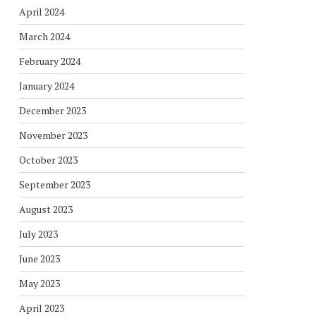
April 2024
March 2024
February 2024
January 2024
December 2023
November 2023
October 2023
September 2023
August 2023
July 2023
June 2023
May 2023
April 2023