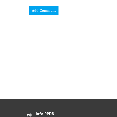
Info PPDB