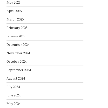
May 2025
April 2025
March 2025
February 2025
January 2025
December 2024
November 2024
October 2024
September 2024
August 2024
July 2024
June 2024
May 2024