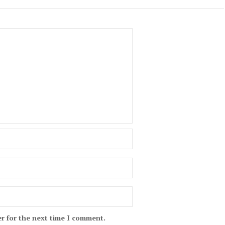
r for the next time I comment.