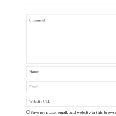
Save my name, email, and website in this browse