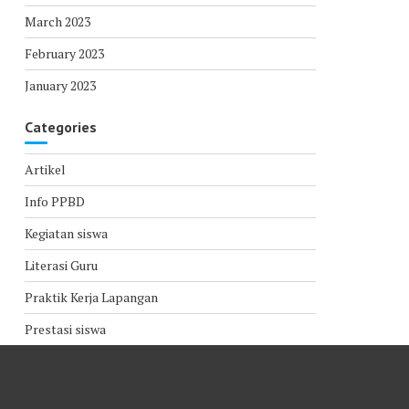
March 2023
February 2023
January 2023
Categories
Artikel
Info PPBD
Kegiatan siswa
Literasi Guru
Praktik Kerja Lapangan
Prestasi siswa