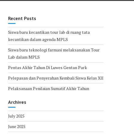
Recent Posts
Siswa baru kecantikan tour lab di ruang tata
kecantikan dalam agenda MPLS
Siswa baru teknologi farmasi melaksanakan Tour
Lab dalam MPLS
Pentas Akhir Tahun Di Luwes Gentan Park
Pelepasan dan Penyerahan Kembali Siswa Kelas XII
Pelaksanaan Penilaian Sumatif Akhir Tahun
Archives
July 2025
June 2025