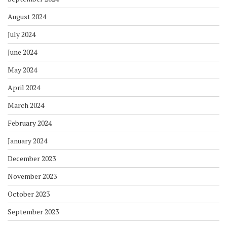
August 2024
July 2024
June 2024
May 2024
April 2024
March 2024
February 2024
January 2024
December 2023
November 2023
October 2023
September 2023