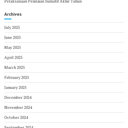
Pelaksanaan Penilaian Sumatif Akhir Tahun
Archives
July 2025
June 2025
May 2025
April 2025
March 2025
February 2025
January 2025
December 2024
November 2024
October 2024
September 2024