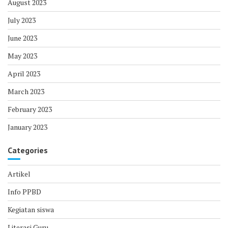
August 2023
July 2023
June 2023
May 2023
April 2023
March 2023
February 2023
January 2023
Categories
Artikel
Info PPBD
Kegiatan siswa
Literasi Guru