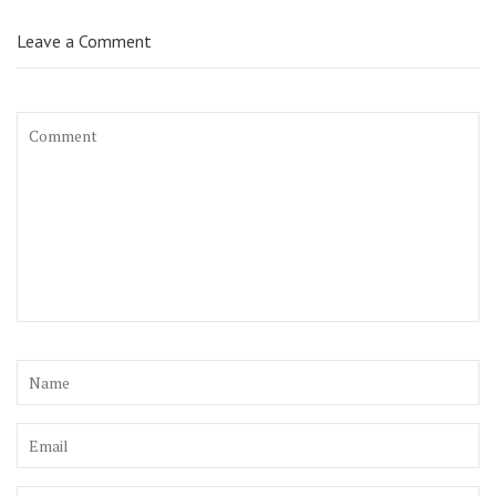
Leave a Comment