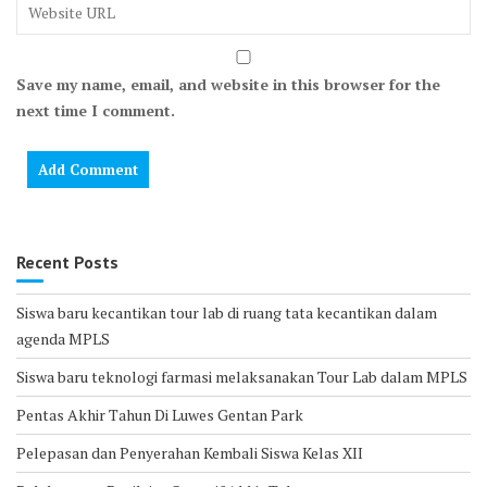
Save my name, email, and website in this browser for the
next time I comment.
Recent Posts
Siswa baru kecantikan tour lab di ruang tata kecantikan dalam
agenda MPLS
Siswa baru teknologi farmasi melaksanakan Tour Lab dalam MPLS
Pentas Akhir Tahun Di Luwes Gentan Park
Pelepasan dan Penyerahan Kembali Siswa Kelas XII