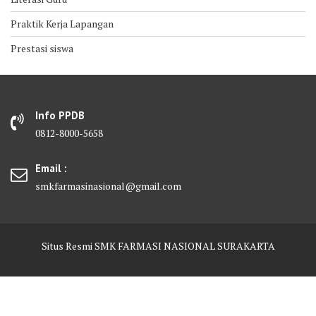
Praktik Kerja Lapangan
Prestasi siswa
Info PPDB
0812-8000-5658
Email :
smkfarmasinasional@gmail.com
Situs Resmi SMK FARMASI NASIONAL SURAKARTA