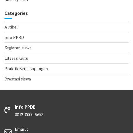
Categories
Artikel
Info PPBD
Kegiatan siswa
Literasi Guru
Praktik Kerja Lapangan
Prestasi siswa
Info PPDB
0812-8000-5658
Email :