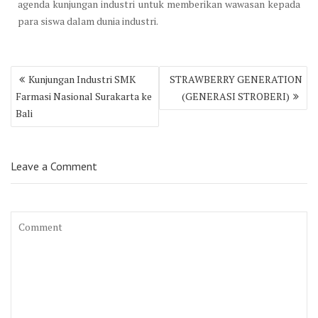
agenda kunjungan industri untuk memberikan wawasan kepada
para siswa dalam dunia industri.
Post
Kunjungan Industri SMK
STRAWBERRY GENERATION
navigation
Farmasi Nasional Surakarta ke
(GENERASI STROBERI)
Bali
Leave a Comment