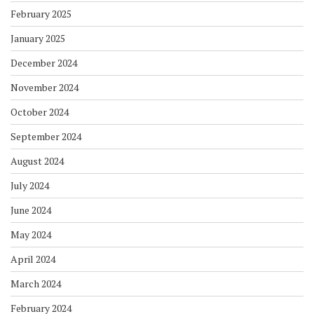
February 2025
January 2025
December 2024
November 2024
October 2024
September 2024
August 2024
July 2024
June 2024
May 2024
April 2024
March 2024
February 2024