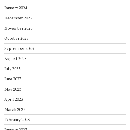
January 2024
December 2023
November 2023
October 2023
September 2023
August 2023
July 2023
June 2023
May 2023
April 2023
March 2023
February 2023
January 2023