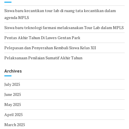
Siswa baru kecantikan tour lab di ruang tata kecantikan dalam
agenda MPLS
Siswa baru teknologi farmasi melaksanakan Tour Lab dalam MPLS
Pentas Akhir Tahun Di Luwes Gentan Park
Pelepasan dan Penyerahan Kembali Siswa Kelas XII
Pelaksanaan Penilaian Sumatif Akhir Tahun
Archives
July 2025
June 2025
May 2025
April 2025
March 2025