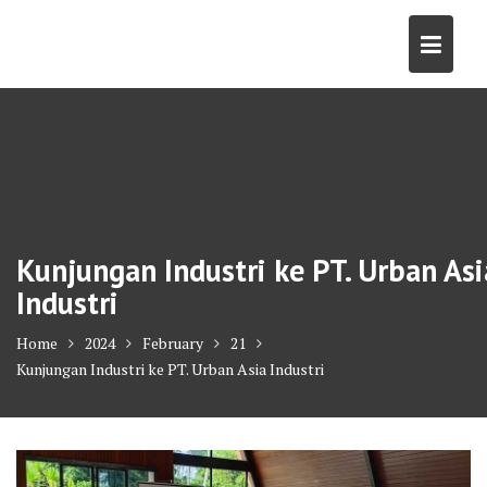
Skip
to
content
Kunjungan Industri ke PT. Urban Asi
Industri
Home
2024
February
21
Kunjungan Industri ke PT. Urban Asia Industri