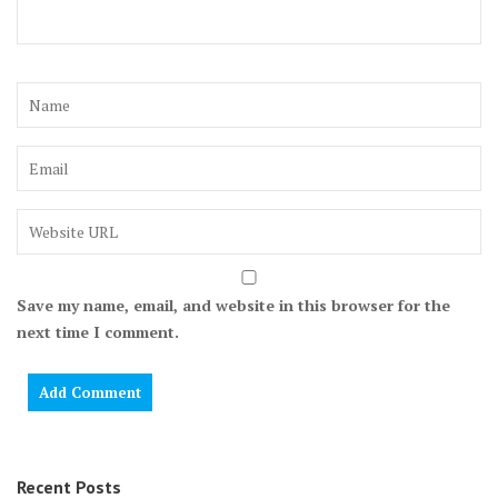
Save my name, email, and website in this browser for the
next time I comment.
Recent Posts