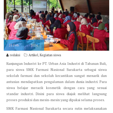
21
Feb
2024
,
redaksi
Artikel
Kegiatan siswa
Kunjungan Industri ke PT. Urban Asia Industri di Tabanan Bali,
para siswa SMK Farmasi Nasional Surakarta sebagai siswa
sekolah farmasi dan sekolah kecantikan sangat menarik dan
antusias mendapatkan pengalaman dalam dunia industri. Para
siswa belajar meracik kosmetik dengan cara yang sesuai
standar industri. Disini para siswa diajak melihat langsung
proses produksi dan mesin-mesin yang dipakai selama proses.
SMK Farmasi Nasional Surakarta secara rutin melaksanakan