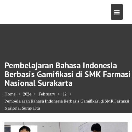
Skip
to
content
Pembelajaran Bahasa Indonesia
Berbasis Gamifikasi di SMK Farmasi
Nasional Surakarta
Home
2024
February
12
Pembelajaran Bahasa Indonesia Berbasis Gamifikasi di SMK Farmasi
Nasional Surakarta