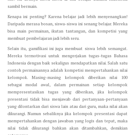
sambil bermain.
Kenapa ini penting? Karena belajar jadi lebih menyenangkan!
Daripada merasa bosan, siswa-siswa ini senang belajar. Mereka
bisa main permainan, ikutan tantangan, dan kompetisi yang
membuat pembelajaran jadi lebih seru.
Selain itu, gamifikasi ini juga membuat siswa lebih semangat.
Mereka termotivasi untuk mengerjakan tugas-tugas Bahasa
Indonesia dengan baik sekaligus mendapatkan nilai. Salah satu
contoh permainannya adalah kompetisi mempertahankan nilai
kelompok. Masing-masing kelompok diberikan nilai 100
sebagai modal awal, dalam permainan setiap kelompok
mempresentasikan tugas yang diberikan, jika kelompok
presentasi tidak bisa menjawab dari pertanyaan-pertanyaan
yang dilontarkan dari siswa lain atau dari guru, maka nilai akan
dikurangi. Namun sebaliknya jika kelompok presentasi dapat
mempertahankan dengan jawaban yang logis dan tepat, maka
nilai tidak dikurangi bahkan akan ditambahkan, demikian