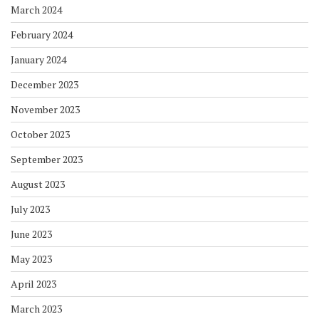
March 2024
February 2024
January 2024
December 2023
November 2023
October 2023
September 2023
August 2023
July 2023
June 2023
May 2023
April 2023
March 2023