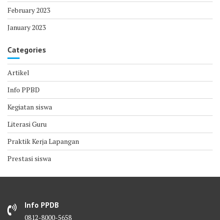
February 2023
January 2023
Categories
Artikel
Info PPBD
Kegiatan siswa
Literasi Guru
Praktik Kerja Lapangan
Prestasi siswa
Info PPDB
0812-8000-5658