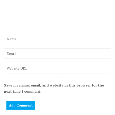
Save my name, email, and website in this browser for the
next time I comment.