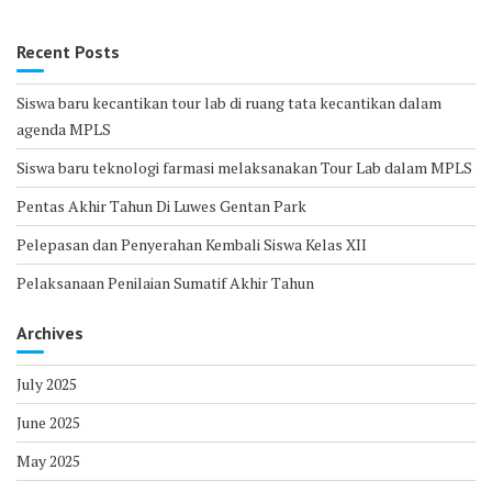
Recent Posts
Siswa baru kecantikan tour lab di ruang tata kecantikan dalam
agenda MPLS
Siswa baru teknologi farmasi melaksanakan Tour Lab dalam MPLS
Pentas Akhir Tahun Di Luwes Gentan Park
Pelepasan dan Penyerahan Kembali Siswa Kelas XII
Pelaksanaan Penilaian Sumatif Akhir Tahun
Archives
July 2025
June 2025
May 2025