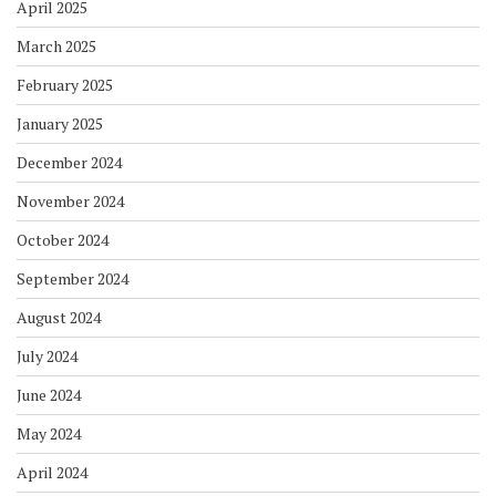
April 2025
March 2025
February 2025
January 2025
December 2024
November 2024
October 2024
September 2024
August 2024
July 2024
June 2024
May 2024
April 2024