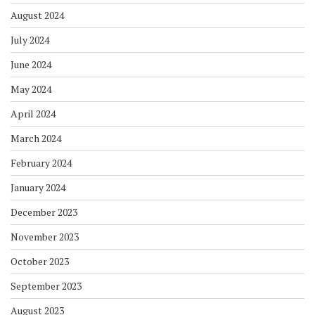
August 2024
July 2024
June 2024
May 2024
April 2024
March 2024
February 2024
January 2024
December 2023
November 2023
October 2023
September 2023
August 2023