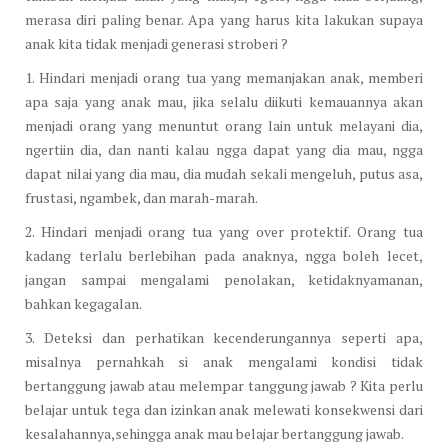
merasa diri paling benar. Apa yang harus kita lakukan supaya
anak kita tidak menjadi generasi stroberi ?
1. Hindari menjadi orang tua yang memanjakan anak, memberi
apa saja yang anak mau, jika selalu diikuti kemauannya akan
menjadi orang yang menuntut orang lain untuk melayani dia,
ngertiin dia, dan nanti kalau ngga dapat yang dia mau, ngga
dapat nilai yang dia mau, dia mudah sekali mengeluh, putus asa,
frustasi, ngambek, dan marah-marah.
2. Hindari menjadi orang tua yang over protektif. Orang tua
kadang terlalu berlebihan pada anaknya, ngga boleh lecet,
jangan sampai mengalami penolakan, ketidaknyamanan,
bahkan kegagalan.
3. Deteksi dan perhatikan kecenderungannya seperti apa,
misalnya pernahkah si anak mengalami kondisi tidak
bertanggung jawab atau melempar tanggung jawab ? Kita perlu
belajar untuk tega dan izinkan anak melewati konsekwensi dari
kesalahannya,sehingga anak mau belajar bertanggung jawab.