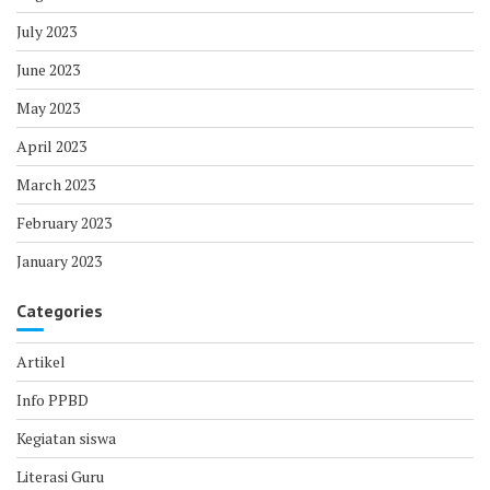
July 2023
June 2023
May 2023
April 2023
March 2023
February 2023
January 2023
Categories
Artikel
Info PPBD
Kegiatan siswa
Literasi Guru