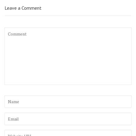
Leave a Comment