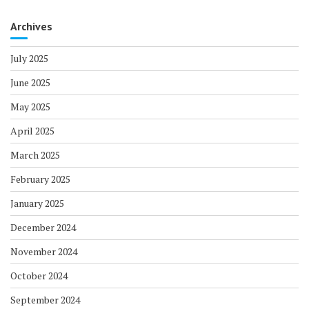
Archives
July 2025
June 2025
May 2025
April 2025
March 2025
February 2025
January 2025
December 2024
November 2024
October 2024
September 2024