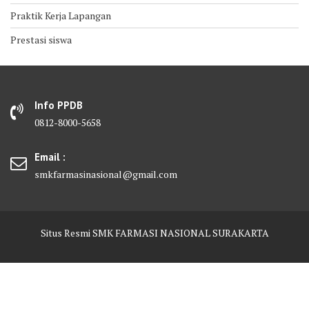
Praktik Kerja Lapangan
Prestasi siswa
Info PPDB
0812-8000-5658
Email :
smkfarmasinasional@gmail.com
Situs Resmi SMK FARMASI NASIONAL SURAKARTA