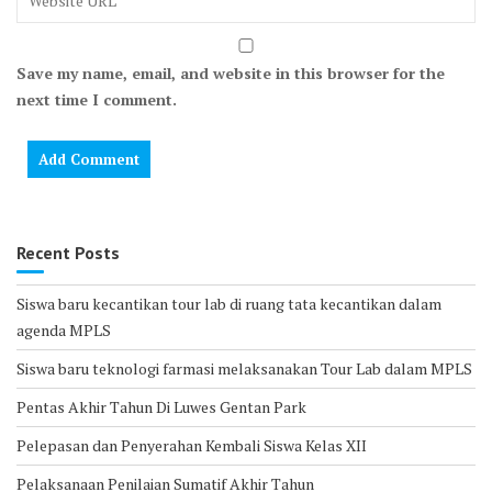
Save my name, email, and website in this browser for the
next time I comment.
Recent Posts
Siswa baru kecantikan tour lab di ruang tata kecantikan dalam
agenda MPLS
Siswa baru teknologi farmasi melaksanakan Tour Lab dalam MPLS
Pentas Akhir Tahun Di Luwes Gentan Park
Pelepasan dan Penyerahan Kembali Siswa Kelas XII
Pelaksanaan Penilaian Sumatif Akhir Tahun