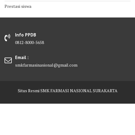
Prestasi siswa
Info PPDB
0812-8000-5658
Email :
smkfarmasinasional@gmail.com
Situs Resmi SMK FARMASI NASIONAL SURAKARTA