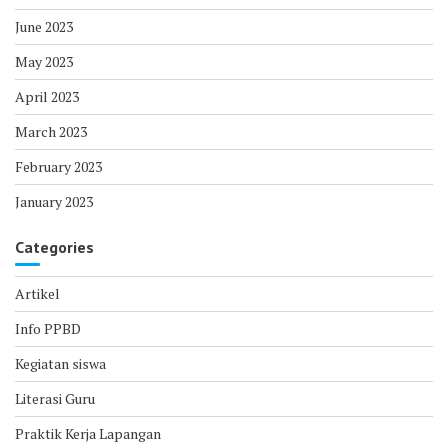
June 2023
May 2023
April 2023
March 2023
February 2023
January 2023
Categories
Artikel
Info PPBD
Kegiatan siswa
Literasi Guru
Praktik Kerja Lapangan