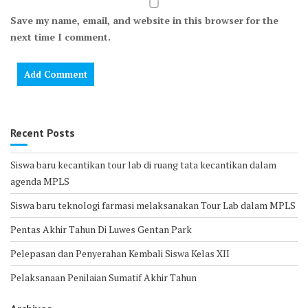
Save my name, email, and website in this browser for the
next time I comment.
Recent Posts
Siswa baru kecantikan tour lab di ruang tata kecantikan dalam
agenda MPLS
Siswa baru teknologi farmasi melaksanakan Tour Lab dalam MPLS
Pentas Akhir Tahun Di Luwes Gentan Park
Pelepasan dan Penyerahan Kembali Siswa Kelas XII
Pelaksanaan Penilaian Sumatif Akhir Tahun