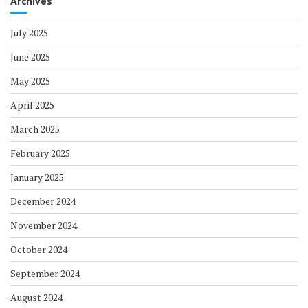
Archives
July 2025
June 2025
May 2025
April 2025
March 2025
February 2025
January 2025
December 2024
November 2024
October 2024
September 2024
August 2024