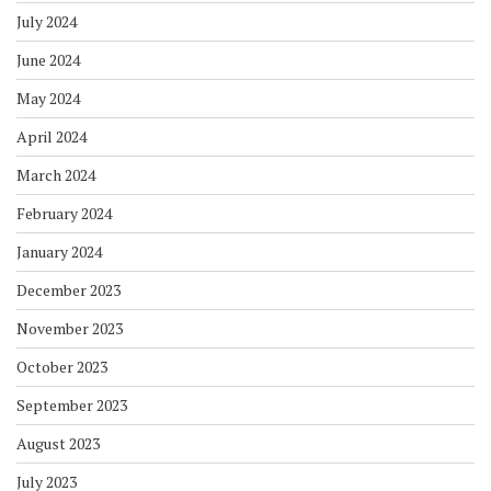
July 2024
June 2024
May 2024
April 2024
March 2024
February 2024
January 2024
December 2023
November 2023
October 2023
September 2023
August 2023
July 2023