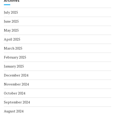
Archives
July 2025
June 2025
May 2025
April 2025
March 2025
February 2025
January 2025
December 2024
November 2024
October 2024
September 2024
August 2024