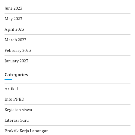
June 2023
May 2023
April 2023
March 2023
February 2023
January 2023
Categories
Artikel
Info PPBD
Kegiatan siswa
Literasi Guru
Praktik Kerja Lapangan