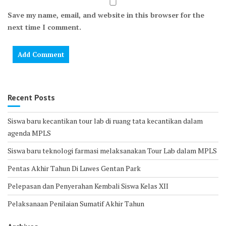
Save my name, email, and website in this browser for the
next time I comment.
Recent Posts
Siswa baru kecantikan tour lab di ruang tata kecantikan dalam
agenda MPLS
Siswa baru teknologi farmasi melaksanakan Tour Lab dalam MPLS
Pentas Akhir Tahun Di Luwes Gentan Park
Pelepasan dan Penyerahan Kembali Siswa Kelas XII
Pelaksanaan Penilaian Sumatif Akhir Tahun