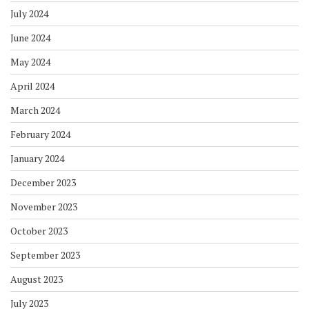
July 2024
June 2024
May 2024
April 2024
March 2024
February 2024
January 2024
December 2023
November 2023
October 2023
September 2023
August 2023
July 2023