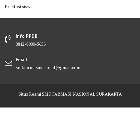
Prestasi siswa
Info PPDB
0812-8000-5658
Email :
smkfarmasinasional@gmail.com
Situs Resmi SMK FARMASI NASIONAL SURAKARTA