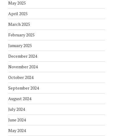
May 2025
April 2025
March 2025
February 2025
January 2025
December 2024
November 2024
October 2024
September 2024
August 2024
July 2024
June 2024
May 2024