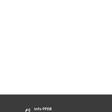
Info PPDB