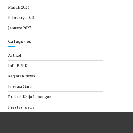
March 2023
February 2023
January 2023
Categories
Artikel
Info PPBD
Kegiatan siswa
Literasi Guru
Praktik Kerja Lapangan
Prestasi siswa