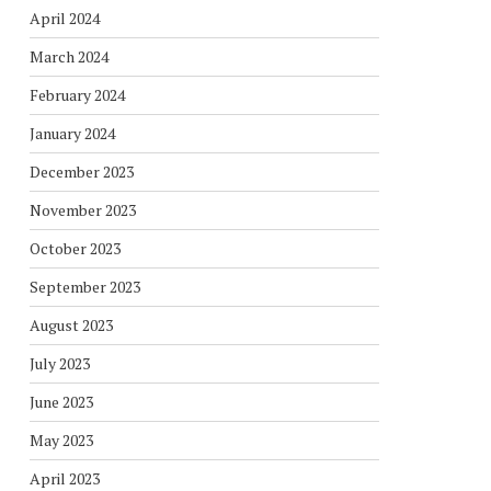
April 2024
March 2024
February 2024
January 2024
December 2023
November 2023
October 2023
September 2023
August 2023
July 2023
June 2023
May 2023
April 2023