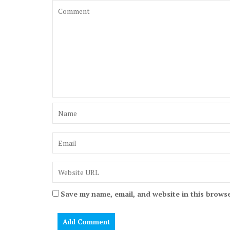
Save my name, email, and website in this browse