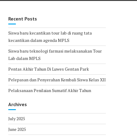
Recent Posts
Siswa baru kecantikan tour lab di ruang tata
kecantikan dalam agenda MPLS
Siswa baru teknologi farmasi melaksanakan Tour
Lab dalam MPLS
Pentas Akhir Tahun Di Luwes Gentan Park
Pelepasan dan Penyerahan Kembali Siswa Kelas XII
Pelaksanaan Penilaian Sumatif Akhir Tahun
Archives
July 2025
June 2025