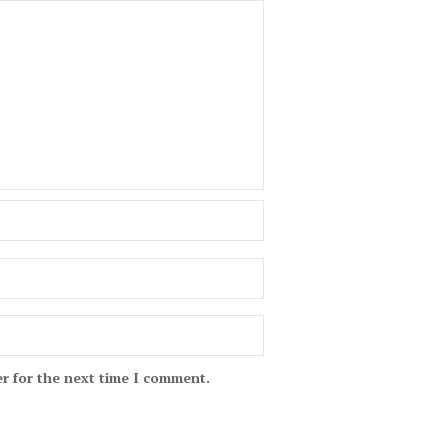
r for the next time I comment.