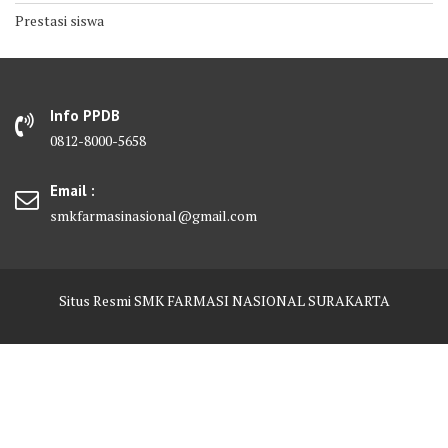
Prestasi siswa
Info PPDB
0812-8000-5658
Email :
smkfarmasinasional@gmail.com
Situs Resmi SMK FARMASI NASIONAL SURAKARTA