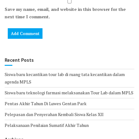
Save my name, email, and website in this browser for the
next time I comment.
Recent Posts
Siswa baru kecantikan tour lab di ruang tata kecantikan dalam
agenda MPLS
Siswa baru teknologi farmasi melaksanakan Tour Lab dalam MPLS
Pentas Akhir Tahun Di Luwes Gentan Park
Pelepasan dan Penyerahan Kembali Siswa Kelas XII
Pelaksanaan Penilaian Sumatif Akhir Tahun