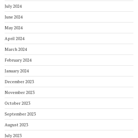
July 2024
June 2024
May 2024
April 2024
March 2024
February 2024
January 2024
December 2023
November 2023
October 2023
September 2023
August 2023
July 2023