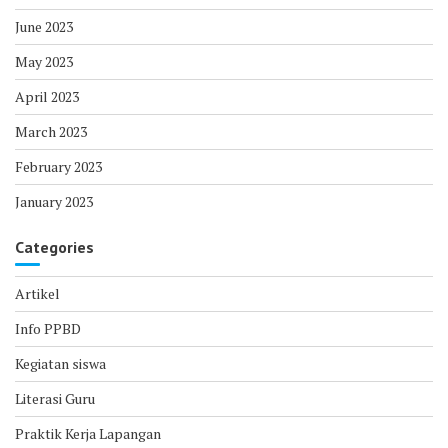
June 2023
May 2023
April 2023
March 2023
February 2023
January 2023
Categories
Artikel
Info PPBD
Kegiatan siswa
Literasi Guru
Praktik Kerja Lapangan