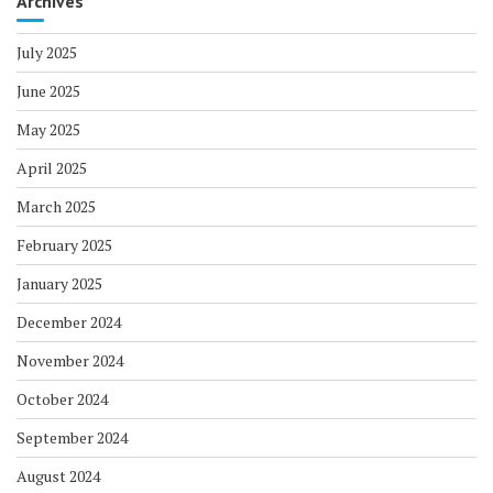
Archives
July 2025
June 2025
May 2025
April 2025
March 2025
February 2025
January 2025
December 2024
November 2024
October 2024
September 2024
August 2024