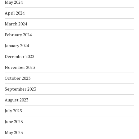
May 2024
April 2024
March 2024
February 2024
January 2024
December 2023
November 2023
October 2023
September 2023
August 2023
July 2023
June 2023
May 2023