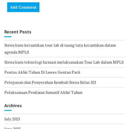
Recent Posts
Siswa baru kecantikan tour lab di ruang tata kecantikan dalam
agenda MPLS
Siswa baru teknologi farmasi melaksanakan Tour Lab dalam MPLS
Pentas Akhir Tahun Di Luwes Gentan Park
Pelepasan dan Penyerahan Kembali Siswa Kelas XII
Pelaksanaan Penilaian Sumatif Akhir Tahun
Archives
July 2025
June 2025