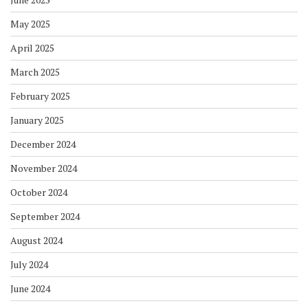
May 2025
April 2025
March 2025
February 2025
January 2025
December 2024
November 2024
October 2024
September 2024
August 2024
July 2024
June 2024