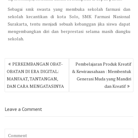
Sebagai smk swasta yang membuka sekolah farmasi dan
sekolah kecantikan di kota Solo, SMK Farmasi Nasional
Surakarta, tentu menjadi sebuah kebanggan jika siswa dapat
mengembangkan diri dan berprestasi selama masih diangku
sekolah.
Post
PERKEMBANGAN OBAT-
Pembelajaran Produk Kreatif
navigation
OBATAN DI ERA DIGITAL:
& Kewirausahaan : Membentuk
MANFAAT, TANTANGAN,
Generasi Muda yang Mandiri
DAN CARA MENGATASINYA
dan Kreatif
Leave a Comment