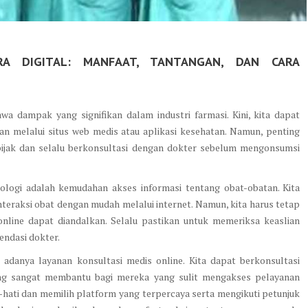
A DIGITAL: MANFAAT, TANTANGAN, DAN CARA
 dampak yang signifikan dalam industri farmasi. Kini, kita dapat
n melalui situs web medis atau aplikasi kesehatan. Namun, penting
bijak dan selalu berkonsultasi dengan dokter sebelum mengonsumsi
logi adalah kemudahan akses informasi tentang obat-obatan. Kita
interaksi obat dengan mudah melalui internet. Namun, kita harus tetap
online dapat diandalkan. Selalu pastikan untuk memeriksa keaslian
ndasi dokter.
danya layanan konsultasi medis online. Kita dapat berkonsultasi
yang sangat membantu bagi mereka yang sulit mengakses pelayanan
-hati dan memilih platform yang terpercaya serta mengikuti petunjuk