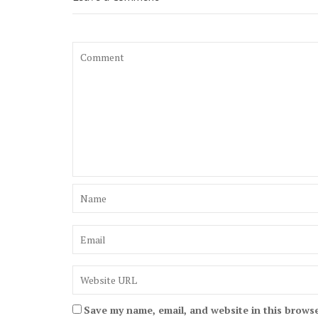
Save my name, email, and website in this browse