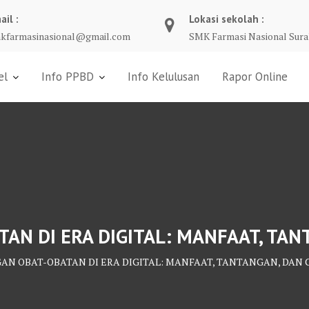
ail :
Lokasi sekolah :
kfarmasinasional@gmail.com
SMK Farmasi Nasional Sura
el
Info PPBD
Info Kelulusan
Rapor Online
N DI ERA DIGITAL: MANFAAT, TAN
N OBAT-OBATAN DI ERA DIGITAL: MANFAAT, TANTANGAN, DAN