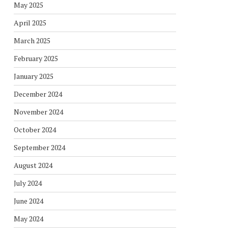
May 2025
April 2025
March 2025
February 2025
January 2025
December 2024
November 2024
October 2024
September 2024
August 2024
July 2024
June 2024
May 2024