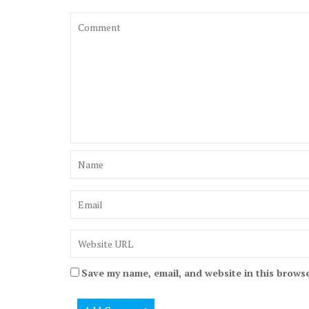
Save my name, email, and website in this browse