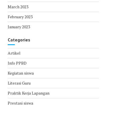
March 2023
February 2023
January 2023
Categories
Artikel
Info PPBD
Kegiatan siswa
Literasi Guru
Praktik Kerja Lapangan
Prestasi siswa