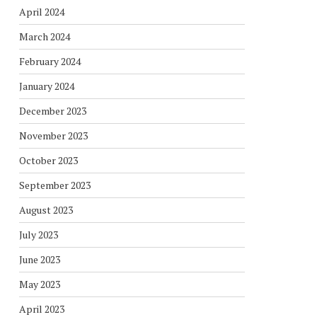
April 2024
March 2024
February 2024
January 2024
December 2023
November 2023
October 2023
September 2023
August 2023
July 2023
June 2023
May 2023
April 2023