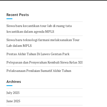
Recent Posts
Siswa baru kecantikan tour lab di ruang tata
kecantikan dalam agenda MPLS
Siswa baru teknologi farmasi melaksanakan Tour
Lab dalam MPLS
Pentas Akhir Tahun Di Luwes Gentan Park
Pelepasan dan Penyerahan Kembali Siswa Kelas XII
Pelaksanaan Penilaian Sumatif Akhir Tahun
Archives
July 2025
June 2025