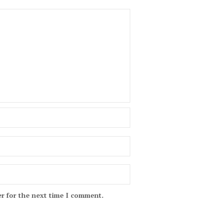
r for the next time I comment.