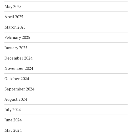
May 2025
April 2025
March 2025
February 2025
January 2025
December 2024
November 2024
October 2024
September 2024
August 2024
July 2024
June 2024
May 2024