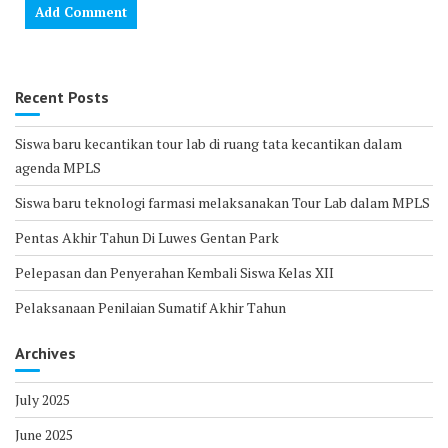
Recent Posts
Siswa baru kecantikan tour lab di ruang tata kecantikan dalam
agenda MPLS
Siswa baru teknologi farmasi melaksanakan Tour Lab dalam MPLS
Pentas Akhir Tahun Di Luwes Gentan Park
Pelepasan dan Penyerahan Kembali Siswa Kelas XII
Pelaksanaan Penilaian Sumatif Akhir Tahun
Archives
July 2025
June 2025