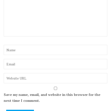
Save my name, email, and website in this browser for the
next time I comment.