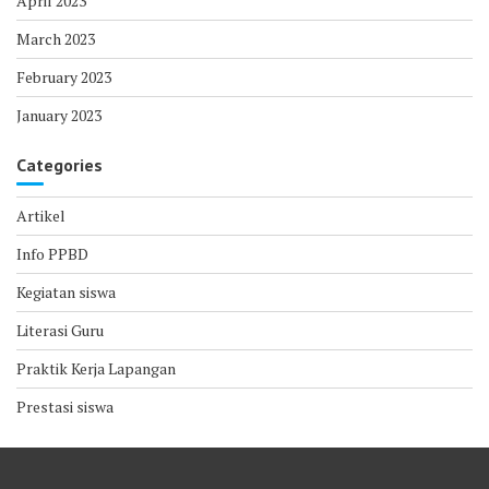
April 2023
March 2023
February 2023
January 2023
Categories
Artikel
Info PPBD
Kegiatan siswa
Literasi Guru
Praktik Kerja Lapangan
Prestasi siswa