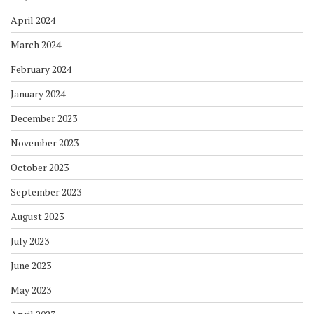
April 2024
March 2024
February 2024
January 2024
December 2023
November 2023
October 2023
September 2023
August 2023
July 2023
June 2023
May 2023