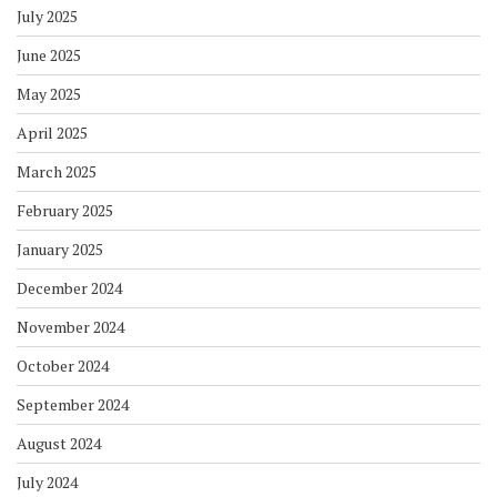
July 2025
June 2025
May 2025
April 2025
March 2025
February 2025
January 2025
December 2024
November 2024
October 2024
September 2024
August 2024
July 2024