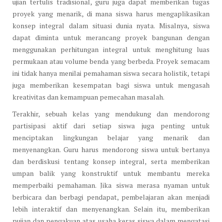
ujian tertulis tradisional, guru juga dapat memberikan tugas
proyek yang menarik, di mana siswa harus mengaplikasikan
konsep integral dalam situasi dunia nyata. Misalnya, siswa
dapat diminta untuk merancang proyek bangunan dengan
menggunakan perhitungan integral untuk menghitung luas
permukaan atau volume benda yang berbeda. Proyek semacam
ini tidak hanya menilai pemahaman siswa secara holistik, tetapi
juga memberikan kesempatan bagi siswa untuk mengasah
kreativitas dan kemampuan pemecahan masalah.
Terakhir, sebuah kelas yang mendukung dan mendorong
partisipasi aktif dari setiap siswa juga penting untuk
menciptakan lingkungan belajar yang menarik dan
menyenangkan. Guru harus mendorong siswa untuk bertanya
dan berdiskusi tentang konsep integral, serta memberikan
umpan balik yang konstruktif untuk membantu mereka
memperbaiki pemahaman. Jika siswa merasa nyaman untuk
berbicara dan berbagi pendapat, pembelajaran akan menjadi
lebih interaktif dan menyenangkan. Selain itu, memberikan
pujian dan pengakuan atas usaha keras siswa dalam mengatasi