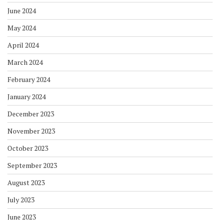
June 2024
May 2024
April 2024
March 2024
February 2024
January 2024
December 2023
November 2023
October 2023
September 2023
August 2023
July 2023
June 2023