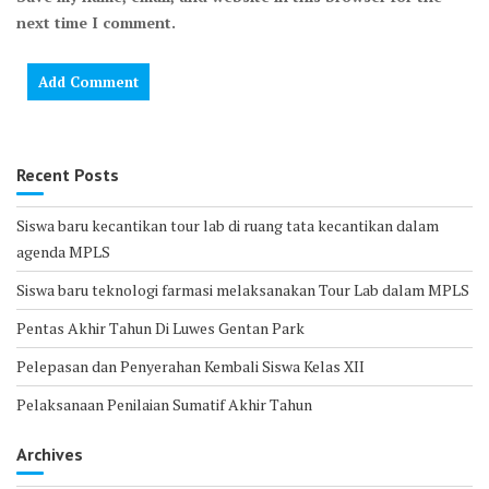
next time I comment.
Recent Posts
Siswa baru kecantikan tour lab di ruang tata kecantikan dalam
agenda MPLS
Siswa baru teknologi farmasi melaksanakan Tour Lab dalam MPLS
Pentas Akhir Tahun Di Luwes Gentan Park
Pelepasan dan Penyerahan Kembali Siswa Kelas XII
Pelaksanaan Penilaian Sumatif Akhir Tahun
Archives