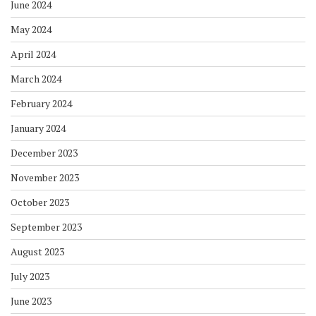
June 2024
May 2024
April 2024
March 2024
February 2024
January 2024
December 2023
November 2023
October 2023
September 2023
August 2023
July 2023
June 2023