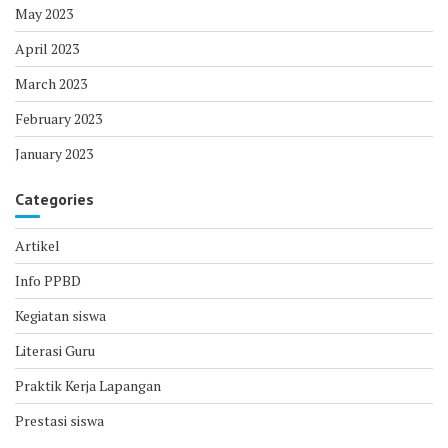
May 2023
April 2023
March 2023
February 2023
January 2023
Categories
Artikel
Info PPBD
Kegiatan siswa
Literasi Guru
Praktik Kerja Lapangan
Prestasi siswa