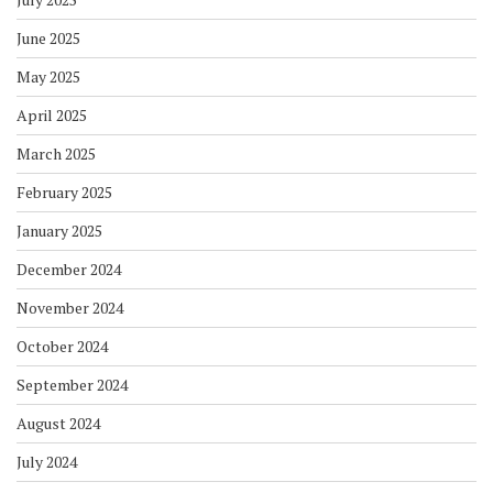
June 2025
May 2025
April 2025
March 2025
February 2025
January 2025
December 2024
November 2024
October 2024
September 2024
August 2024
July 2024