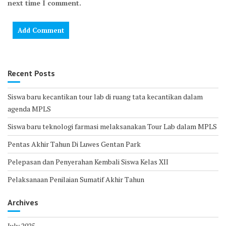
next time I comment.
Recent Posts
Siswa baru kecantikan tour lab di ruang tata kecantikan dalam
agenda MPLS
Siswa baru teknologi farmasi melaksanakan Tour Lab dalam MPLS
Pentas Akhir Tahun Di Luwes Gentan Park
Pelepasan dan Penyerahan Kembali Siswa Kelas XII
Pelaksanaan Penilaian Sumatif Akhir Tahun
Archives
July 2025