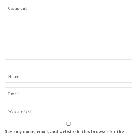
Save my name, email, and website in this browser for the