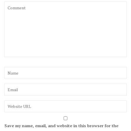
Save my name, email, and website in this browser for the