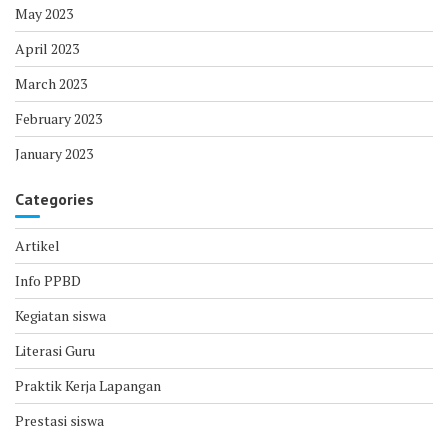
May 2023
April 2023
March 2023
February 2023
January 2023
Categories
Artikel
Info PPBD
Kegiatan siswa
Literasi Guru
Praktik Kerja Lapangan
Prestasi siswa