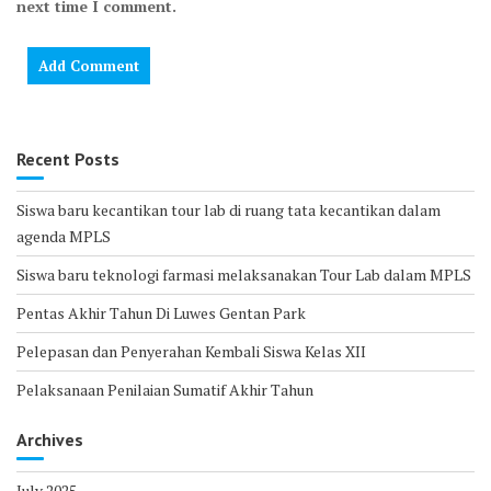
next time I comment.
Recent Posts
Siswa baru kecantikan tour lab di ruang tata kecantikan dalam
agenda MPLS
Siswa baru teknologi farmasi melaksanakan Tour Lab dalam MPLS
Pentas Akhir Tahun Di Luwes Gentan Park
Pelepasan dan Penyerahan Kembali Siswa Kelas XII
Pelaksanaan Penilaian Sumatif Akhir Tahun
Archives
July 2025