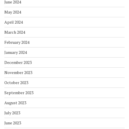
June 2024
May 2024
April 2024
March 2024
February 2024
January 2024
December 2023
November 2023
October 2023
September 2023
August 2023
July 2023
June 2023