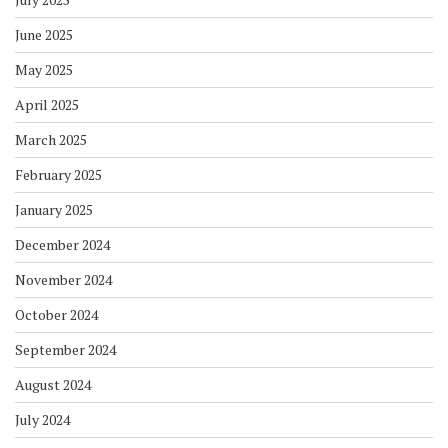
June 2025
May 2025
April 2025
March 2025
February 2025
January 2025
December 2024
November 2024
October 2024
September 2024
August 2024
July 2024