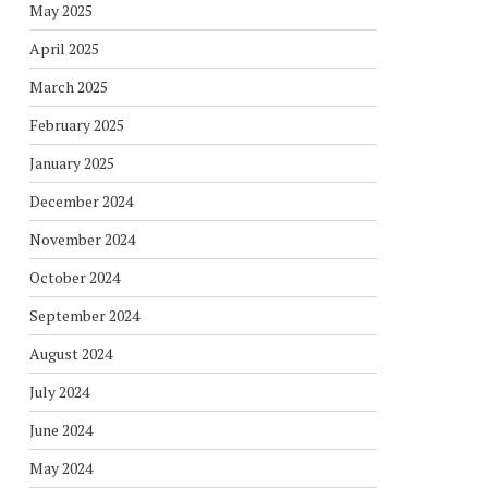
May 2025
April 2025
March 2025
February 2025
January 2025
December 2024
November 2024
October 2024
September 2024
August 2024
July 2024
June 2024
May 2024