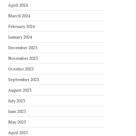
April 2024
March 2024
February 2024
January 2024
December 2023
November 2023
October 2023
September 2023
August 2023
July 2023
June 2023
May 2023
April 2023