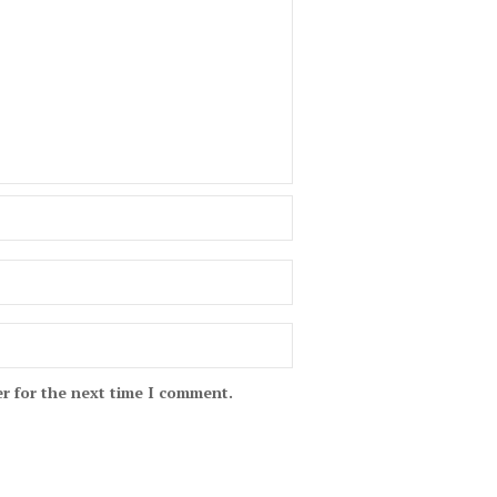
r for the next time I comment.