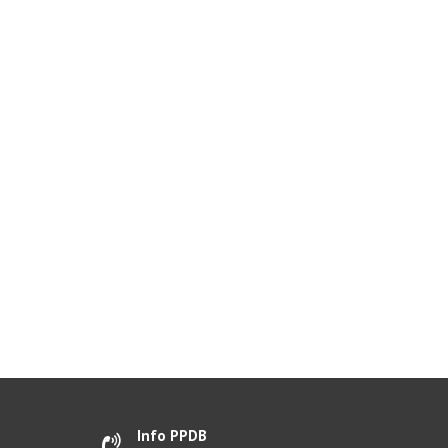
Info PPDB