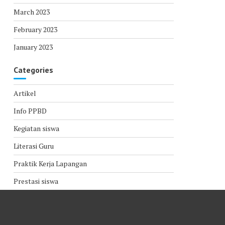
March 2023
February 2023
January 2023
Categories
Artikel
Info PPBD
Kegiatan siswa
Literasi Guru
Praktik Kerja Lapangan
Prestasi siswa