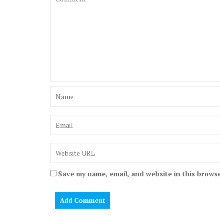
Save my name, email, and website in this browse