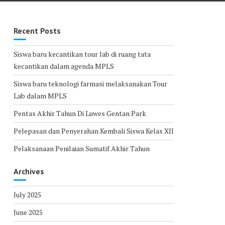
Recent Posts
Siswa baru kecantikan tour lab di ruang tata
kecantikan dalam agenda MPLS
Siswa baru teknologi farmasi melaksanakan Tour
Lab dalam MPLS
Pentas Akhir Tahun Di Luwes Gentan Park
Pelepasan dan Penyerahan Kembali Siswa Kelas XII
Pelaksanaan Penilaian Sumatif Akhir Tahun
Archives
July 2025
June 2025