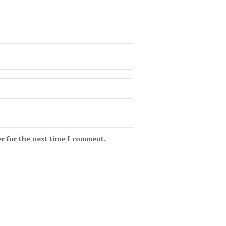
r for the next time I comment.