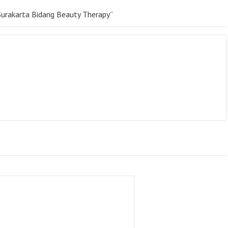
urakarta Bidang Beauty Therapy”