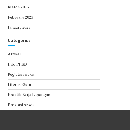
March 2023
February 2023
January 2023
Categories
Artikel
Info PPBD
Kegiatan siswa
Literasi Guru
Praktik Kerja Lapangan
Prestasi siswa