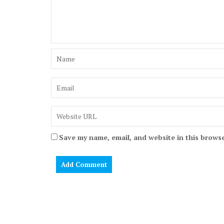
Save my name, email, and website in this browse