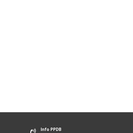
Info PPDB