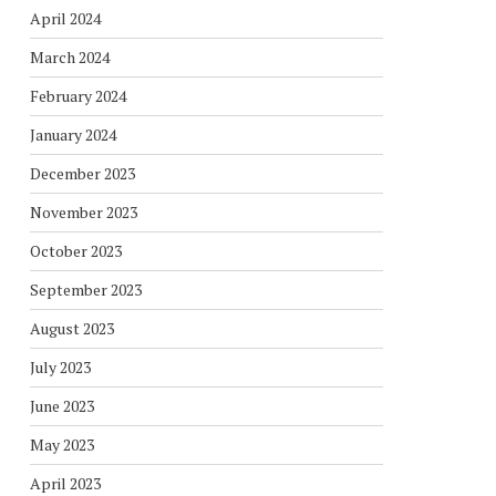
April 2024
March 2024
February 2024
January 2024
December 2023
November 2023
October 2023
September 2023
August 2023
July 2023
June 2023
May 2023
April 2023