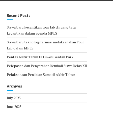
Recent Posts
Siswa baru kecantikan tour lab di ruang tata
kecantikan dalam agenda MPLS
Siswa baru teknologi farmasi melaksanakan Tour
Lab dalam MPLS
Pentas Akhir Tahun Di Luwes Gentan Park
Pelepasan dan Penyerahan Kembali Siswa Kelas XII
Pelaksanaan Penilaian Sumatif Akhir Tahun
Archives
July 2025
June 2025