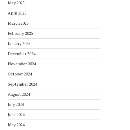
May 2025
April 2025
March 2025
February 2025
January 2025
December 2024
November 2024
October 2024
September 2024
August 2024
July 2024
June 2024
May 2024