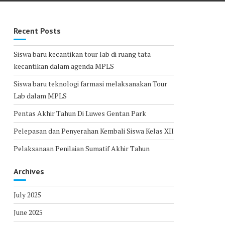
Recent Posts
Siswa baru kecantikan tour lab di ruang tata
kecantikan dalam agenda MPLS
Siswa baru teknologi farmasi melaksanakan Tour
Lab dalam MPLS
Pentas Akhir Tahun Di Luwes Gentan Park
Pelepasan dan Penyerahan Kembali Siswa Kelas XII
Pelaksanaan Penilaian Sumatif Akhir Tahun
Archives
July 2025
June 2025