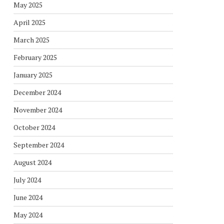
May 2025
April 2025
March 2025
February 2025
January 2025
December 2024
November 2024
October 2024
September 2024
August 2024
July 2024
June 2024
May 2024