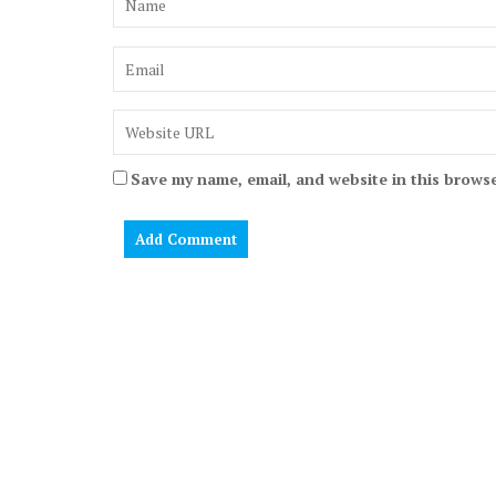
Save my name, email, and website in this browse