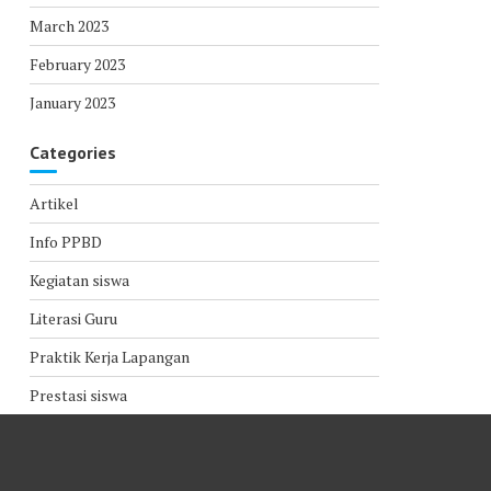
March 2023
February 2023
January 2023
Categories
Artikel
Info PPBD
Kegiatan siswa
Literasi Guru
Praktik Kerja Lapangan
Prestasi siswa