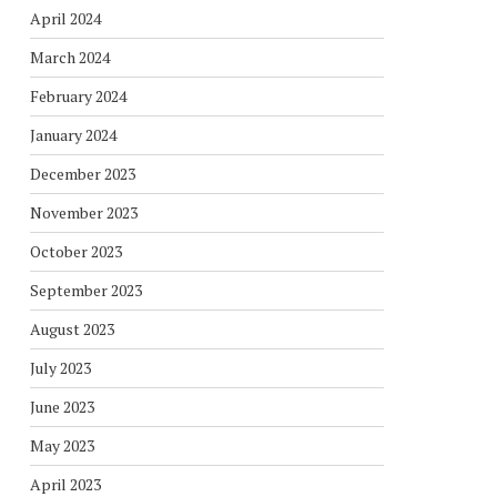
April 2024
March 2024
February 2024
January 2024
December 2023
November 2023
October 2023
September 2023
August 2023
July 2023
June 2023
May 2023
April 2023