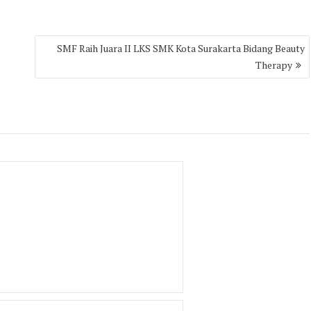
SMF Raih Juara II LKS SMK Kota Surakarta Bidang Beauty
Therapy