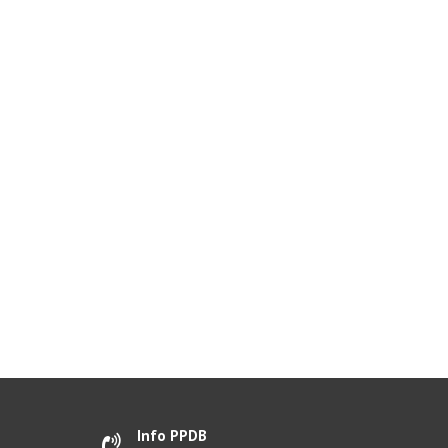
Info PPDB