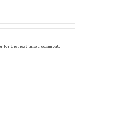
r for the next time I comment.