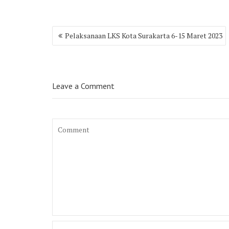
Post
Pelaksanaan LKS Kota Surakarta 6-15 Maret 2023
navigation
Leave a Comment