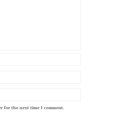
r for the next time I comment.