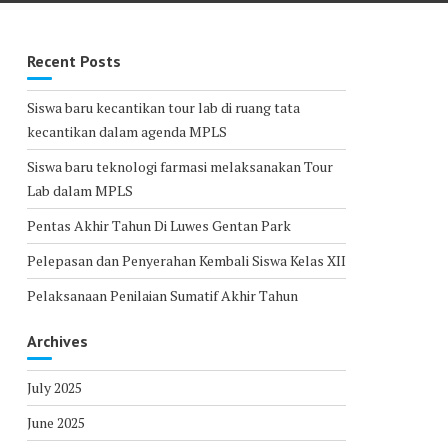
Recent Posts
Siswa baru kecantikan tour lab di ruang tata
kecantikan dalam agenda MPLS
Siswa baru teknologi farmasi melaksanakan Tour
Lab dalam MPLS
Pentas Akhir Tahun Di Luwes Gentan Park
Pelepasan dan Penyerahan Kembali Siswa Kelas XII
Pelaksanaan Penilaian Sumatif Akhir Tahun
Archives
July 2025
June 2025