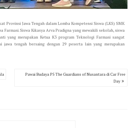
gkat Provinsi Jawa Tengah dalam Lomba Kompetensi Siswa (LKS) SMK
ba Farmasi. Siswa Kikasya Arva Pradigna yang mewakili sekolah, siswa
yanti yang merupakan Ketua K3 program Teknologi Farmasi sangat
i jawa tengah bersaing dengan 29 peserta lain yang merupakan
ala
Pawai Budaya P5 The Guardians of Nusantara di Car Free
Day