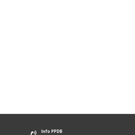
Info PPDB