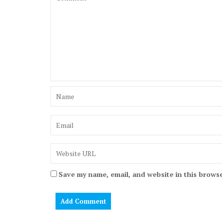
Save my name, email, and website in this browse