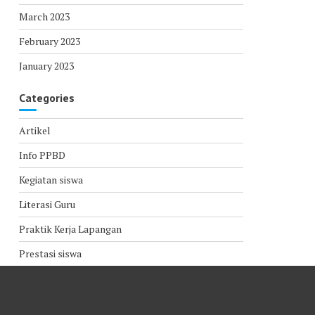
March 2023
February 2023
January 2023
Categories
Artikel
Info PPBD
Kegiatan siswa
Literasi Guru
Praktik Kerja Lapangan
Prestasi siswa