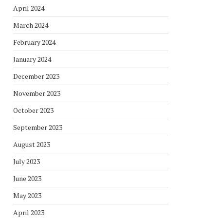
April 2024
March 2024
February 2024
January 2024
December 2023
November 2023
October 2023
September 2023
August 2023
July 2023
June 2023
May 2023
April 2023