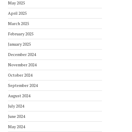
May 2025
April 2025
March 2025
February 2025
January 2025
December 2024
November 2024
October 2024
September 2024
August 2024
July 2024
June 2024
May 2024