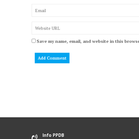
Save my name, email, and website in this browse
Info PPDB