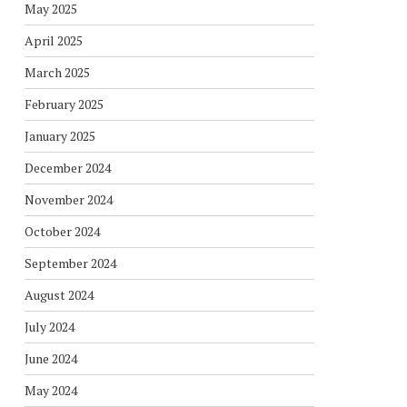
May 2025
April 2025
March 2025
February 2025
January 2025
December 2024
November 2024
October 2024
September 2024
August 2024
July 2024
June 2024
May 2024