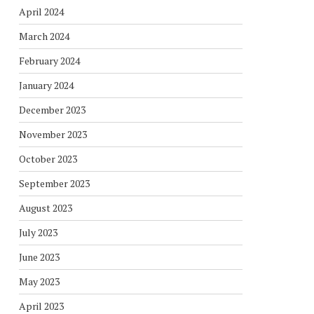
April 2024
March 2024
February 2024
January 2024
December 2023
November 2023
October 2023
September 2023
August 2023
July 2023
June 2023
May 2023
April 2023