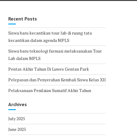
Recent Posts
Siswa baru kecantikan tour lab di ruang tata
kecantikan dalam agenda MPLS
Siswa baru teknologi farmasi melaksanakan Tour
Lab dalam MPLS
Pentas Akhir Tahun Di Luwes Gentan Park
Pelepasan dan Penyerahan Kembali Siswa Kelas XII
Pelaksanaan Penilaian Sumatif Akhir Tahun
Archives
July 2025
June 2025