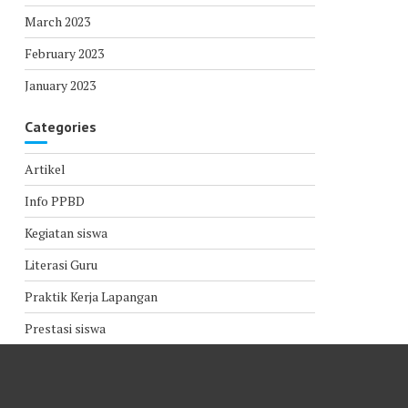
March 2023
February 2023
January 2023
Categories
Artikel
Info PPBD
Kegiatan siswa
Literasi Guru
Praktik Kerja Lapangan
Prestasi siswa