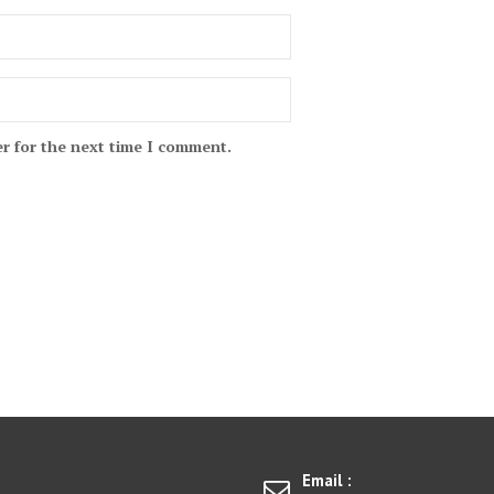
r for the next time I comment.
Email :