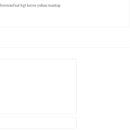
 bermanfaat bgt keren yuhuu mantap