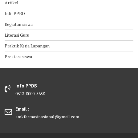
Artikel
Info PPBD
Kegiatan siswa
Literasi Guru
Praktik Kerja Lapangan
Prestasi siswa
Info PPDB
0812-8000-5658
Email :
smkfarmasinasional@gmail.com