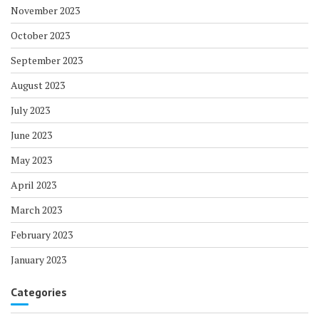
November 2023
October 2023
September 2023
August 2023
July 2023
June 2023
May 2023
April 2023
March 2023
February 2023
January 2023
Categories