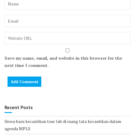
Save my name, email, and website in this browser for the
next time I comment.
Recent Posts
Siswa baru kecantikan tour lab di ruang tata kecantikan dalam
agenda MPLS