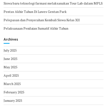
Siswa baru teknologi farmasi melaksanakan Tour Lab dalam MPLS
Pentas Akhir Tahun Di Luwes Gentan Park
Pelepasan dan Penyerahan Kembali Siswa Kelas XII
Pelaksanaan Penilaian Sumatif Akhir Tahun
Archives
July 2025
June 2025
May 2025
April 2025
March 2025
February 2025
January 2025