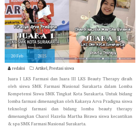
20
Feb
2025
,
redaksi
Artikel
Prestasi siswa
Juara I LKS Farmasi dan Juara III LKS Beauty Therapy diraih
oleh siswa SMK Farmasi Nasional Surakarta dalam Lomba
Kompetensi Siswa SMK Tingkat Kota Surakarta. Untuk bidang
lomba farmasi dimenangkan oleh Kakasya Arva Pradigna siswa
teknologi farmasi dan bidang lomba beauty therapy
dimenangkan Charol Hazelia Martha Birawa siswa kecantikan
& spa SMK Farmasi Nasional Surakarta.