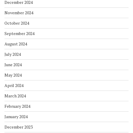
December 2024
November 2024
October 2024
September 2024
August 2024
July 2024
June 2024
May 2024
April 2024
March 2024
February 2024
January 2024
December 2023