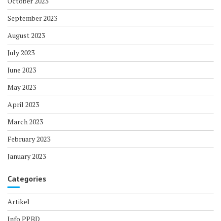
October 2023
September 2023
August 2023
July 2023
June 2023
May 2023
April 2023
March 2023
February 2023
January 2023
Categories
Artikel
Info PPBD