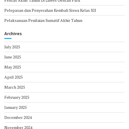
Pentas Akhir Tahun Di Luwes Gentan Park
Pelepasan dan Penyerahan Kembali Siswa Kelas XII
Pelaksanaan Penilaian Sumatif Akhir Tahun
Archives
July 2025
June 2025
May 2025
April 2025
March 2025
February 2025
January 2025
December 2024
November 2024