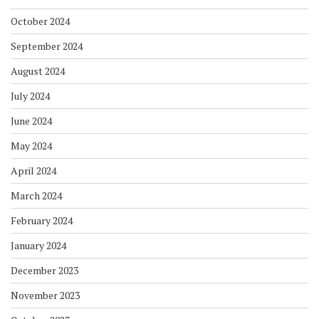
October 2024
September 2024
August 2024
July 2024
June 2024
May 2024
April 2024
March 2024
February 2024
January 2024
December 2023
November 2023