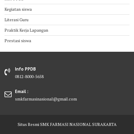
Kegiatan siswa
Literasi Guru
Praktik Kerja Lapangan
Prestasi siswa
Info PPDB
0812-8000-5658
Email :
smkfarmasinasional@gmail.com
Situs Resmi SMK FARMASI NASIONAL SURAKARTA