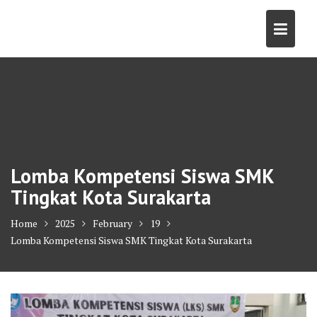
Skip
to
content
Lomba Kompetensi Siswa SMK
Tingkat Kota Surakarta
Home
2025
February
19
Lomba Kompetensi Siswa SMK Tingkat Kota Surakarta