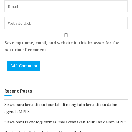
Save my name, email, and website in this browser for the
next time I comment.
Recent Posts
Siswa baru kecantikan tour lab di ruang tata kecantikan dalam
agenda MPLS
Siswa baru teknologi farmasi melaksanakan Tour Lab dalam MPLS