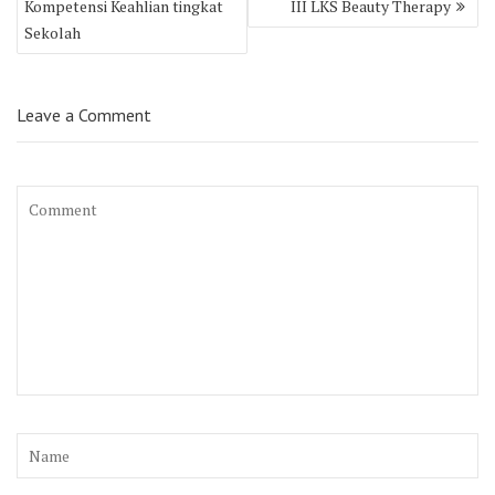
Kompetensi Keahlian tingkat
III LKS Beauty Therapy
Sekolah
Leave a Comment