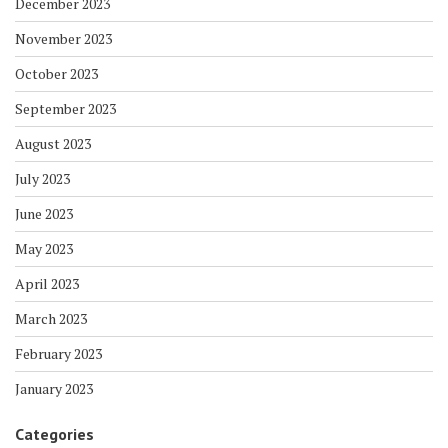
December 2023
November 2023
October 2023
September 2023
August 2023
July 2023
June 2023
May 2023
April 2023
March 2023
February 2023
January 2023
Categories