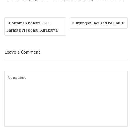
Post
Siraman Rohani SMK
Kunjungan Industri ke Bali
navigation
Farmasi Nasional Surakarta
Leave a Comment