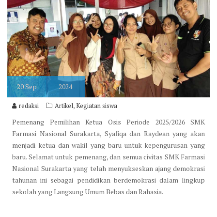
20
Sep
2024
,
redaksi
Artikel
Kegiatan siswa
Pemenang Pemilihan Ketua Osis Periode 2025/2026 SMK
Farmasi Nasional Surakarta, Syafiqa dan Raydean yang akan
menjadi ketua dan wakil yang baru untuk kepengurusan yang
baru. Selamat untuk pemenang, dan semua civitas SMK Farmasi
Nasional Surakarta yang telah menyukseskan ajang demokrasi
tahunan ini sebagai pendidikan berdemokrasi dalam lingkup
sekolah yang Langsung Umum Bebas dan Rahasia.