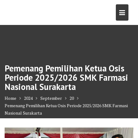
Skip
to
content
Pemenang Pemilihan Ketua Osis
Periode 2025/2026 SMK Farmasi
Nasional Surakarta
Home
2024
September
20
Pemenang Pemilihan Ketua Osis Periode 2025/2026 SMK Farmasi
Nasional Surakarta