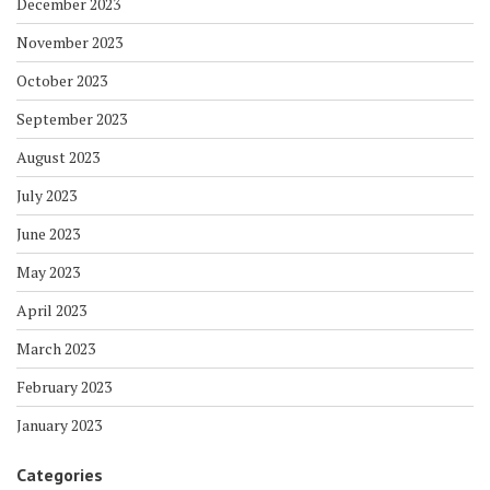
December 2023
November 2023
October 2023
September 2023
August 2023
July 2023
June 2023
May 2023
April 2023
March 2023
February 2023
January 2023
Categories