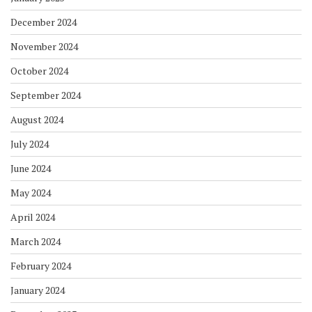
December 2024
November 2024
October 2024
September 2024
August 2024
July 2024
June 2024
May 2024
April 2024
March 2024
February 2024
January 2024