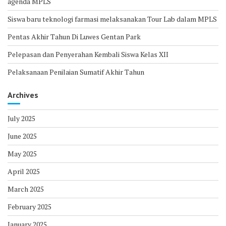
agenda MPLS
Siswa baru teknologi farmasi melaksanakan Tour Lab dalam MPLS
Pentas Akhir Tahun Di Luwes Gentan Park
Pelepasan dan Penyerahan Kembali Siswa Kelas XII
Pelaksanaan Penilaian Sumatif Akhir Tahun
Archives
July 2025
June 2025
May 2025
April 2025
March 2025
February 2025
January 2025