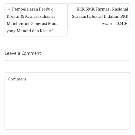
Post
Pembelajaran Produk
BKK SMK Farmasi Nasional
navigation
Kreatif & Kewirausahaan :
Surakarta Juara III dalam BKK
Membentuk Generasi Muda
Award 2024
yang Mandiri dan Kreatif
Leave a Comment