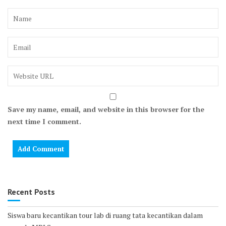
Save my name, email, and website in this browser for the
next time I comment.
Recent Posts
Siswa baru kecantikan tour lab di ruang tata kecantikan dalam