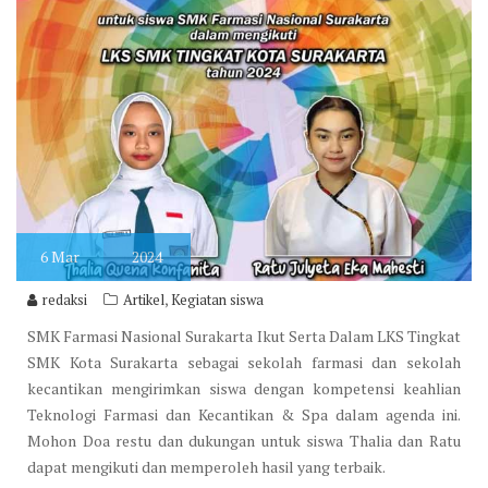
6
Mar
2024
,
redaksi
Artikel
Kegiatan siswa
SMK Farmasi Nasional Surakarta Ikut Serta Dalam LKS Tingkat
SMK Kota Surakarta sebagai sekolah farmasi dan sekolah
kecantikan mengirimkan siswa dengan kompetensi keahlian
Teknologi Farmasi dan Kecantikan & Spa dalam agenda ini.
Mohon Doa restu dan dukungan untuk siswa Thalia dan Ratu
dapat mengikuti dan memperoleh hasil yang terbaik.