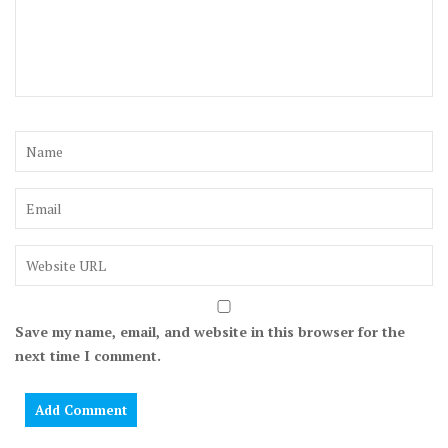
Save my name, email, and website in this browser for the
next time I comment.