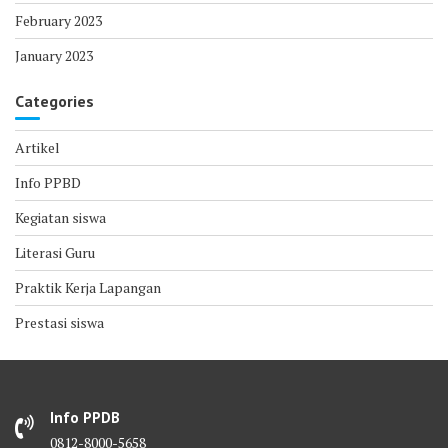
February 2023
January 2023
Categories
Artikel
Info PPBD
Kegiatan siswa
Literasi Guru
Praktik Kerja Lapangan
Prestasi siswa
Info PPDB
0812-8000-5658