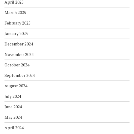
April 2025
March 2025
February 2025
January 2025
December 2024
November 2024
October 2024
September 2024
August 2024
July 2024
June 2024
May 2024
April 2024