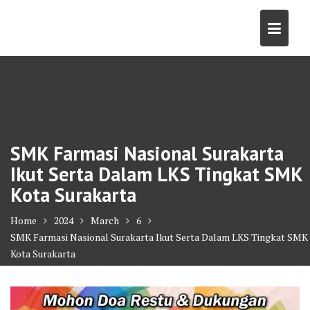
Skip
to
content
SMK Farmasi Nasional Surakarta
Ikut Serta Dalam LKS Tingkat SMK
Kota Surakarta
Home
2024
March
6
SMK Farmasi Nasional Surakarta Ikut Serta Dalam LKS Tingkat SMK
Kota Surakarta