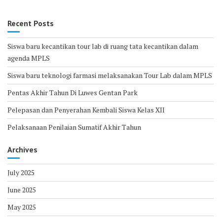
Recent Posts
Siswa baru kecantikan tour lab di ruang tata kecantikan dalam
agenda MPLS
Siswa baru teknologi farmasi melaksanakan Tour Lab dalam MPLS
Pentas Akhir Tahun Di Luwes Gentan Park
Pelepasan dan Penyerahan Kembali Siswa Kelas XII
Pelaksanaan Penilaian Sumatif Akhir Tahun
Archives
July 2025
June 2025
May 2025