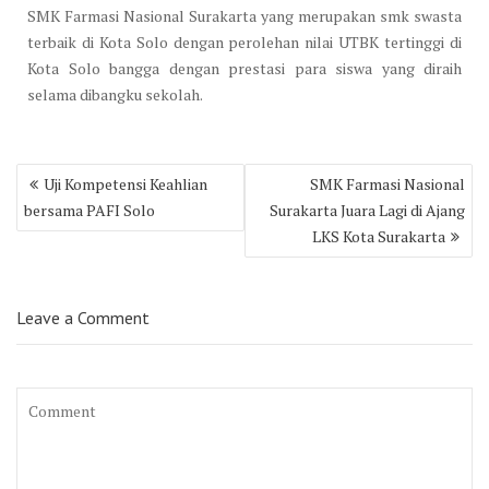
SMK Farmasi Nasional Surakarta yang merupakan smk swasta
terbaik di Kota Solo dengan perolehan nilai UTBK tertinggi di
Kota Solo bangga dengan prestasi para siswa yang diraih
selama dibangku sekolah.
Post
Uji Kompetensi Keahlian
SMK Farmasi Nasional
navigation
bersama PAFI Solo
Surakarta Juara Lagi di Ajang
LKS Kota Surakarta
Leave a Comment