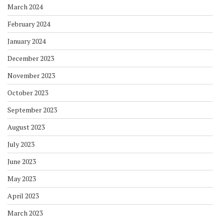
March 2024
February 2024
January 2024
December 2023
November 2023
October 2023
September 2023
August 2023
July 2023
June 2023
May 2023
April 2023
March 2023