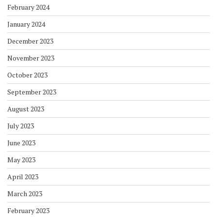
February 2024
January 2024
December 2023
November 2023
October 2023
September 2023
August 2023
July 2023
June 2023
May 2023
April 2023
March 2023
February 2023