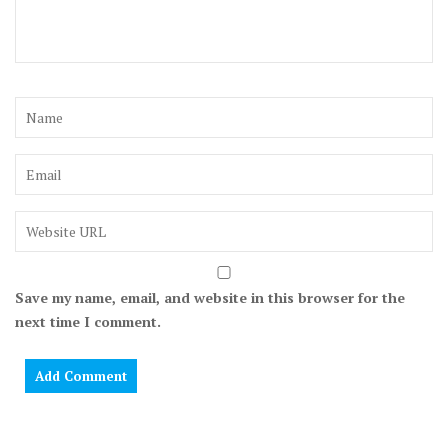
Save my name, email, and website in this browser for the
next time I comment.