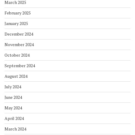
March 2025
February 2025
January 2025
December 2024
November 2024
October 2024
September 2024
August 2024
July 2024
June 2024
May 2024
April 2024
March 2024