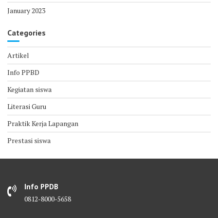
January 2023
Categories
Artikel
Info PPBD
Kegiatan siswa
Literasi Guru
Praktik Kerja Lapangan
Prestasi siswa
Info PPDB
0812-8000-5658