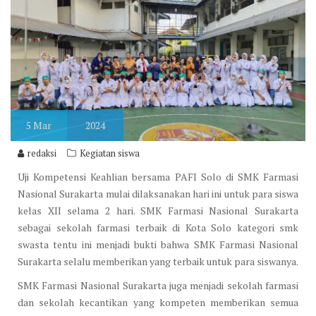
5
Mar
2024
redaksi
Kegiatan siswa
Uji Kompetensi Keahlian bersama PAFI Solo di SMK Farmasi
Nasional Surakarta mulai dilaksanakan hari ini untuk para siswa
kelas XII selama 2 hari. SMK Farmasi Nasional Surakarta
sebagai sekolah farmasi terbaik di Kota Solo kategori smk
swasta tentu ini menjadi bukti bahwa SMK Farmasi Nasional
Surakarta selalu memberikan yang terbaik untuk para siswanya.
SMK Farmasi Nasional Surakarta juga menjadi sekolah farmasi
dan sekolah kecantikan yang kompeten memberikan semua