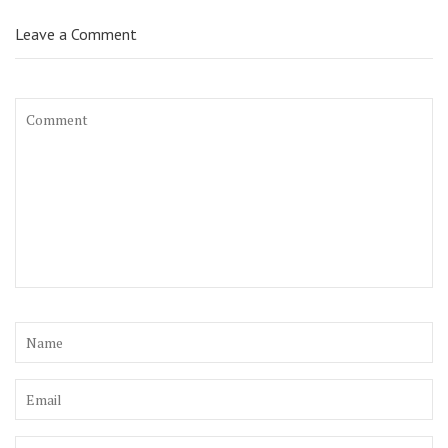
Leave a Comment