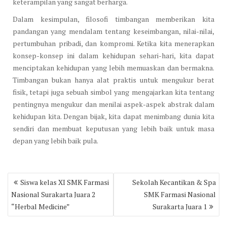
keterampilan yang sangat berharga.
Dalam kesimpulan, filosofi timbangan memberikan kita
pandangan yang mendalam tentang keseimbangan, nilai-nilai,
pertumbuhan pribadi, dan kompromi. Ketika kita menerapkan
konsep-konsep ini dalam kehidupan sehari-hari, kita dapat
menciptakan kehidupan yang lebih memuaskan dan bermakna.
Timbangan bukan hanya alat praktis untuk mengukur berat
fisik, tetapi juga sebuah simbol yang mengajarkan kita tentang
pentingnya mengukur dan menilai aspek-aspek abstrak dalam
kehidupan kita. Dengan bijak, kita dapat menimbang dunia kita
sendiri dan membuat keputusan yang lebih baik untuk masa
depan yang lebih baik pula.
Post
Siswa kelas XI SMK Farmasi
Sekolah Kecantikan & Spa
navigation
Nasional Surakarta Juara 2
SMK Farmasi Nasional
“Herbal Medicine”
Surakarta Juara 1