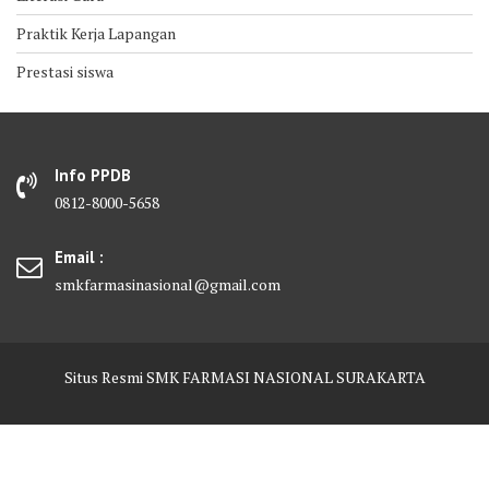
Praktik Kerja Lapangan
Prestasi siswa
Info PPDB
0812-8000-5658
Email :
smkfarmasinasional@gmail.com
Situs Resmi SMK FARMASI NASIONAL SURAKARTA