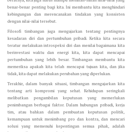
benar-benar penting bagi kita. Ini membantu kita menghindari
kebingungan dan merencanakan tindakan yang konsisten
dengan nilai-nilai tersebut.
Filosofi timbangan juga mengajarkan tentang pentingnya
kesadaran diri dan pertumbuhan pribadi. Ketika kita secara
teratur melakukan introspeksi diri dan menilai bagaimana kita
berinvestasi waktu dan energi kita, kita dapat mencapai
pertumbuhan yang lebih besar. Timbangan membantu kita
memeriksa apakah kita telah mencapai tujuan kita, dan jika
tidak, kita dapat melakukan perubahan yang diperlukan.
Terakhir, dalam banyak situasi, timbangan mengajarkan kita
tentang arti kompromi yang sehat. Kehidupan seringkali
melibatkan pengambilan keputusan yang memerlukan
penimbangan berbagai faktor. Dalam hubungan pribadi, kerja
tim, atau bahkan dalam pembuatan keputusan politik,
kemampuan untuk menimbang pro dan kontra, dan mencari
solusi yang memenuhi kepentingan semua pihak, adalah