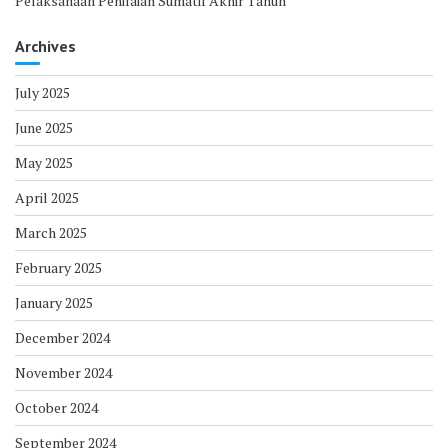
Pelaksanaan Penilaian Sumatif Akhir Tahun
Archives
July 2025
June 2025
May 2025
April 2025
March 2025
February 2025
January 2025
December 2024
November 2024
October 2024
September 2024