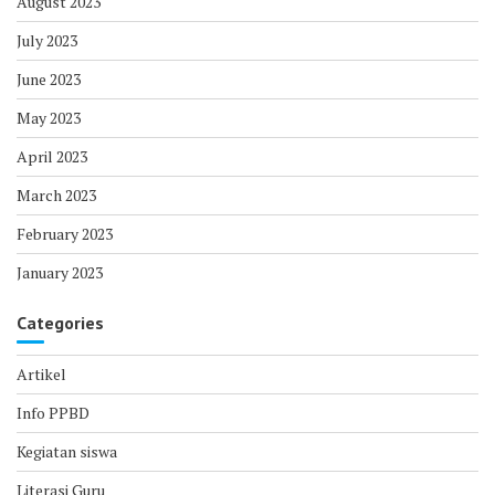
August 2023
July 2023
June 2023
May 2023
April 2023
March 2023
February 2023
January 2023
Categories
Artikel
Info PPBD
Kegiatan siswa
Literasi Guru