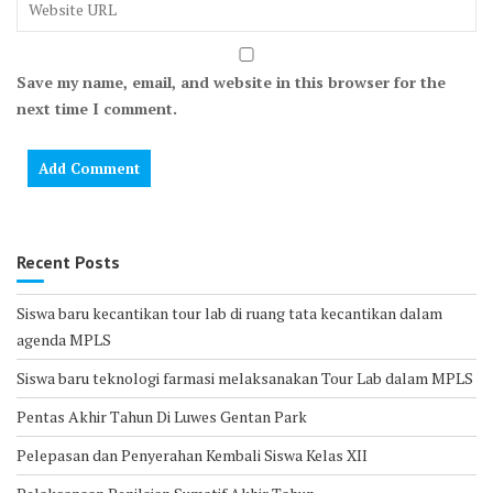
Save my name, email, and website in this browser for the
next time I comment.
Recent Posts
Siswa baru kecantikan tour lab di ruang tata kecantikan dalam
agenda MPLS
Siswa baru teknologi farmasi melaksanakan Tour Lab dalam MPLS
Pentas Akhir Tahun Di Luwes Gentan Park
Pelepasan dan Penyerahan Kembali Siswa Kelas XII