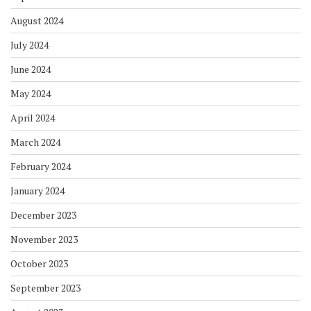
August 2024
July 2024
June 2024
May 2024
April 2024
March 2024
February 2024
January 2024
December 2023
November 2023
October 2023
September 2023