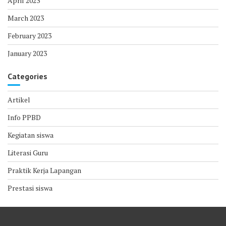
April 2023
March 2023
February 2023
January 2023
Categories
Artikel
Info PPBD
Kegiatan siswa
Literasi Guru
Praktik Kerja Lapangan
Prestasi siswa