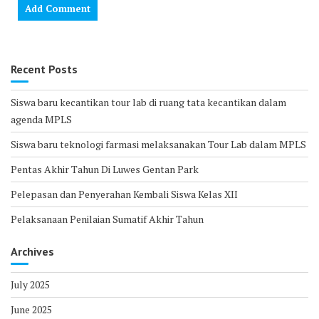
Recent Posts
Siswa baru kecantikan tour lab di ruang tata kecantikan dalam
agenda MPLS
Siswa baru teknologi farmasi melaksanakan Tour Lab dalam MPLS
Pentas Akhir Tahun Di Luwes Gentan Park
Pelepasan dan Penyerahan Kembali Siswa Kelas XII
Pelaksanaan Penilaian Sumatif Akhir Tahun
Archives
July 2025
June 2025