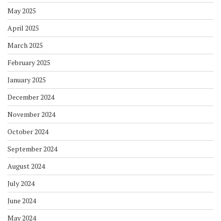
May 2025
April 2025
March 2025
February 2025
January 2025
December 2024
November 2024
October 2024
September 2024
August 2024
July 2024
June 2024
May 2024