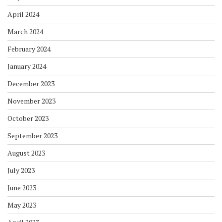
April 2024
March 2024
February 2024
January 2024
December 2023
November 2023
October 2023
September 2023
August 2023
July 2023
June 2023
May 2023