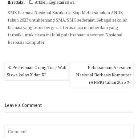
,
redaksi
Artikel
Kegiatan siswa
SMK Farmasi Nasional Surakarta Siap Melaksanakan ANBK
tahun 2023 untuk jenjang SMA/SMK sederajat. Sebagai sekolah
farmasi yang terus bergerak terus maju memberikan yang
terbaik untuk siswa melalui palaksanaan Asesmen Nasional
Berbasis Komputer.
Post
Pertemuan Orang Tua / Wali
Pelaksanaan Asesmen
navigation
Siswa kelas X dan XI
Nasional Berbasis Komputer
(ANBK) tahun 2023
Leave a Comment